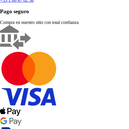
+33 1 86 47 62 58
Pago seguro
Compra en nuestro sitio con total confianza