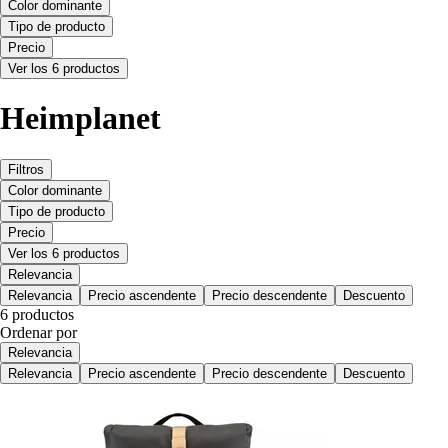
Color dominante
Tipo de producto
Precio
Ver los 6 productos
Heimplanet
Filtros
Color dominante
Tipo de producto
Precio
Ver los 6 productos
Relevancia
Relevancia
Precio ascendente
Precio descendente
Descuento
6 productos
Ordenar por
Relevancia
Relevancia
Precio ascendente
Precio descendente
Descuento