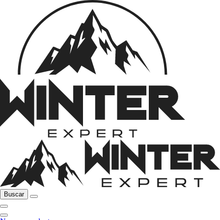
Buscar