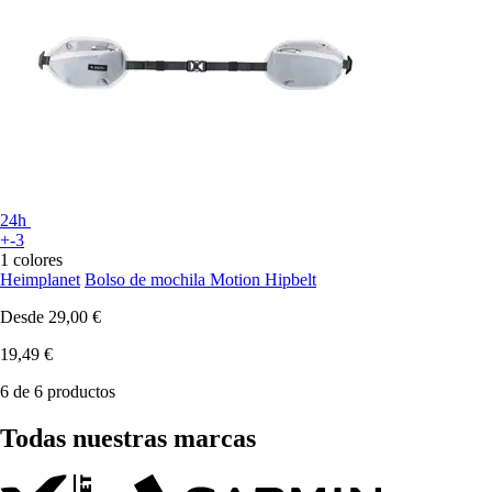
24h
+-3
1 colores
Heimplanet
Bolso de mochila Motion Hipbelt
Desde
29,00 €
19,49 €
6 de 6 productos
Todas nuestras marcas