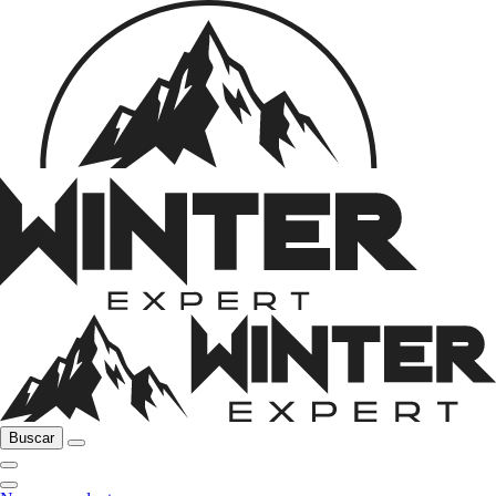
Buscar