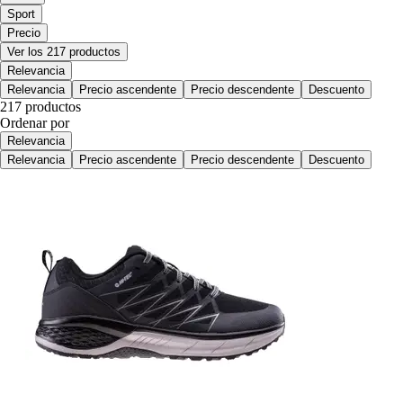
Sport
Precio
Ver los 217 productos
Relevancia
Relevancia
Precio ascendente
Precio descendente
Descuento
217 productos
Ordenar por
Relevancia
Relevancia
Precio ascendente
Precio descendente
Descuento