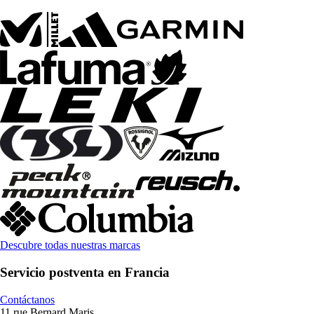
Descubre todas nuestras marcas
Servicio postventa en Francia
Contáctanos
11 rue Bernard Maris