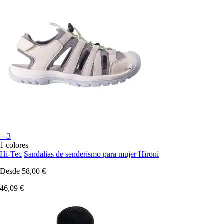
+-3
1 colores
Hi-Tec
Sandalias de senderismo para mujer Hironi
Desde
58,00 €
46,09 €