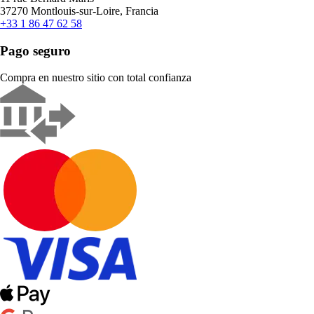
37270 Montlouis-sur-Loire, Francia
+33 1 86 47 62 58
Pago seguro
Compra en nuestro sitio con total confianza