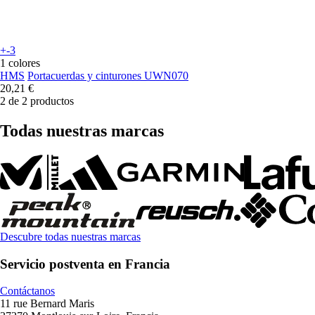
+-3
1 colores
HMS
Portacuerdas y cinturones UWN070
20,21 €
2 de 2 productos
Todas nuestras marcas
Descubre todas nuestras marcas
Servicio postventa en Francia
Contáctanos
11 rue Bernard Maris