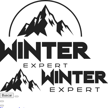
Buscar