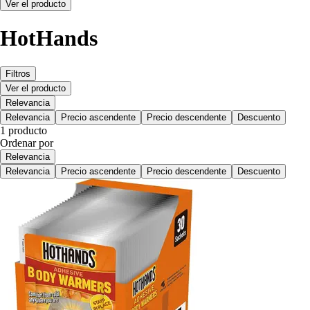
Ver el producto
HotHands
Filtros
Ver el producto
Relevancia
Relevancia
Precio ascendente
Precio descendente
Descuento
1 producto
Ordenar por
Relevancia
Relevancia
Precio ascendente
Precio descendente
Descuento