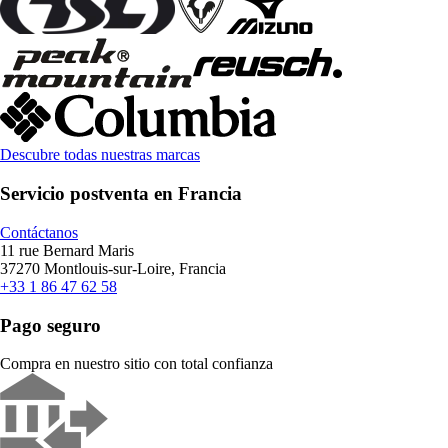
Descubre todas nuestras marcas
Servicio postventa en Francia
Contáctanos
11 rue Bernard Maris
37270 Montlouis-sur-Loire, Francia
+33 1 86 47 62 58
Pago seguro
Compra en nuestro sitio con total confianza