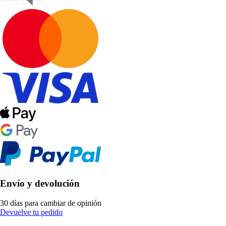
Envío y devolución
30 días para cambiar de opinión
Devuelve tu pedido