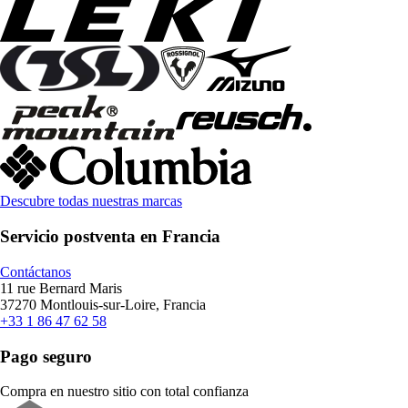
Descubre todas nuestras marcas
Servicio postventa en Francia
Contáctanos
11 rue Bernard Maris
37270 Montlouis-sur-Loire, Francia
+33 1 86 47 62 58
Pago seguro
Compra en nuestro sitio con total confianza