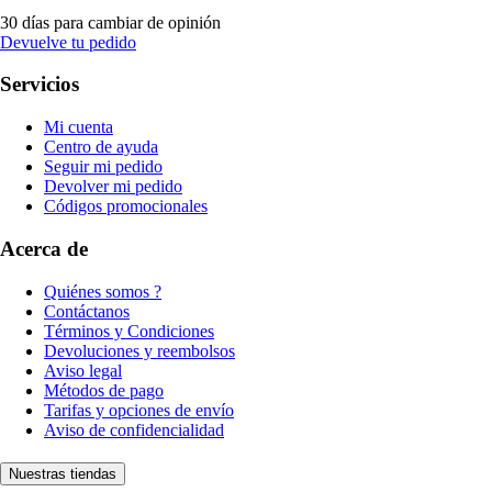
30 días para cambiar de opinión
Devuelve tu pedido
Servicios
Mi cuenta
Centro de ayuda
Seguir mi pedido
Devolver mi pedido
Códigos promocionales
Acerca de
Quiénes somos ?
Contáctanos
Términos y Condiciones
Devoluciones y reembolsos
Aviso legal
Métodos de pago
Tarifas y opciones de envío
Aviso de confidencialidad
Nuestras tiendas