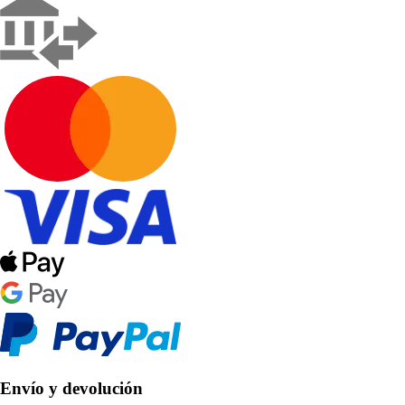
Envío y devolución