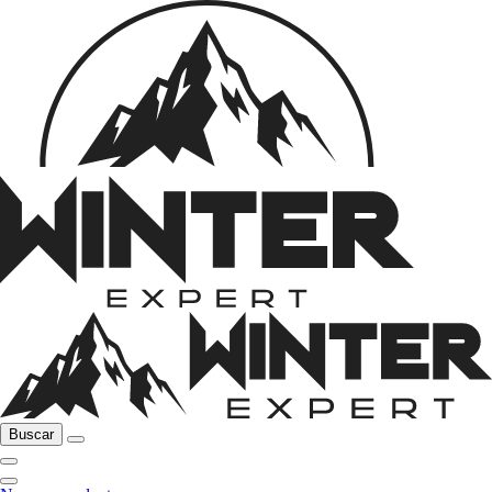
Buscar