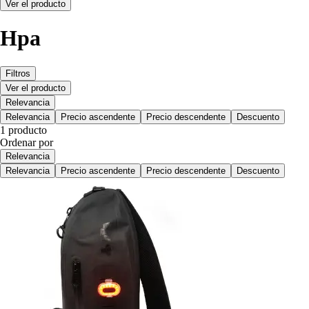
Ver el producto
Hpa
Filtros
Ver el producto
Relevancia
Relevancia
Precio ascendente
Precio descendente
Descuento
1 producto
Ordenar por
Relevancia
Relevancia
Precio ascendente
Precio descendente
Descuento