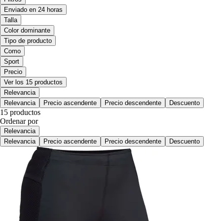
Enviado en 24 horas
Talla
Color dominante
Tipo de producto
Como
Sport
Precio
Ver los 15 productos
Relevancia
Relevancia
Precio ascendente
Precio descendente
Descuento
15 productos
Ordenar por
Relevancia
Relevancia
Precio ascendente
Precio descendente
Descuento