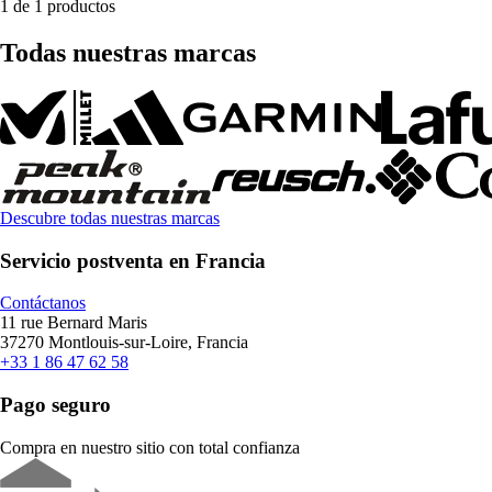
1 de 1 productos
Todas nuestras marcas
Descubre todas nuestras marcas
Servicio postventa en Francia
Contáctanos
11 rue Bernard Maris
37270 Montlouis-sur-Loire, Francia
+33 1 86 47 62 58
Pago seguro
Compra en nuestro sitio con total confianza