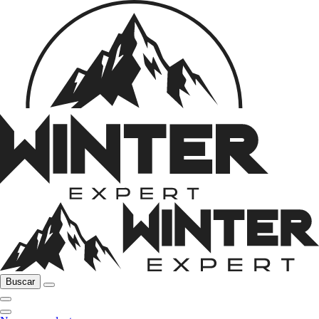
Buscar