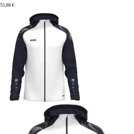
55,88 €