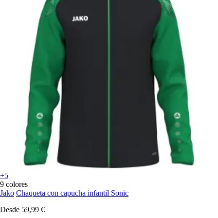
+5
9 colores
Jako
Chaqueta con capucha infantil Sonic
Desde
59,99 €