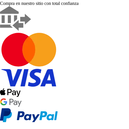
Compra en nuestro sitio con total confianza