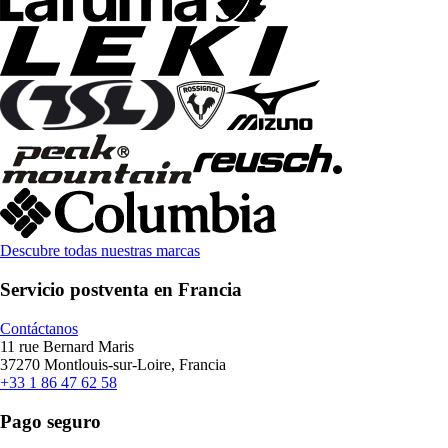
Descubre todas nuestras marcas
Servicio postventa en Francia
Contáctanos
11 rue Bernard Maris
37270 Montlouis-sur-Loire, Francia
+33 1 86 47 62 58
Pago seguro