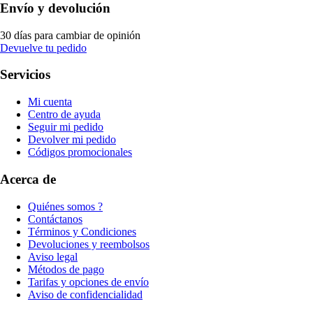
Envío y devolución
30 días para cambiar de opinión
Devuelve tu pedido
Servicios
Mi cuenta
Centro de ayuda
Seguir mi pedido
Devolver mi pedido
Códigos promocionales
Acerca de
Quiénes somos ?
Contáctanos
Términos y Condiciones
Devoluciones y reembolsos
Aviso legal
Métodos de pago
Tarifas y opciones de envío
Aviso de confidencialidad