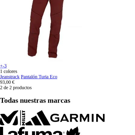
+-3
1 colores
Jeanstrack
Pantalón Turia Eco
93,00 €
2 de 2 productos
Todas nuestras marcas