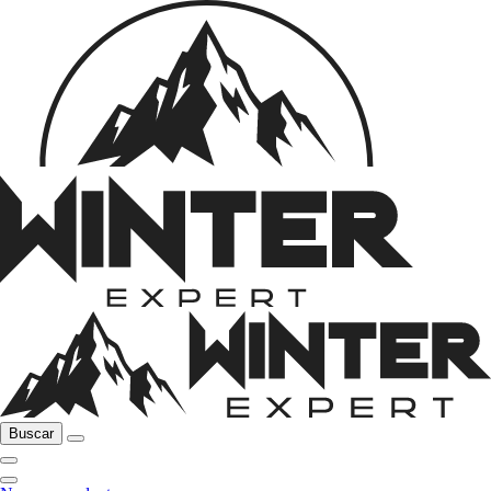
Buscar