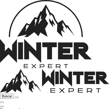
Buscar