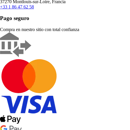
37270 Montlouis-sur-Loire, Francia
+33 1 86 47 62 58
Pago seguro
Compra en nuestro sitio con total confianza