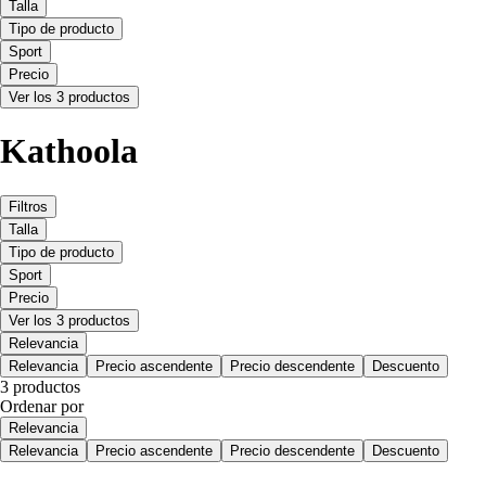
Talla
Tipo de producto
Sport
Precio
Ver los 3 productos
Kathoola
Filtros
Talla
Tipo de producto
Sport
Precio
Ver los 3 productos
Relevancia
Relevancia
Precio ascendente
Precio descendente
Descuento
3 productos
Ordenar por
Relevancia
Relevancia
Precio ascendente
Precio descendente
Descuento