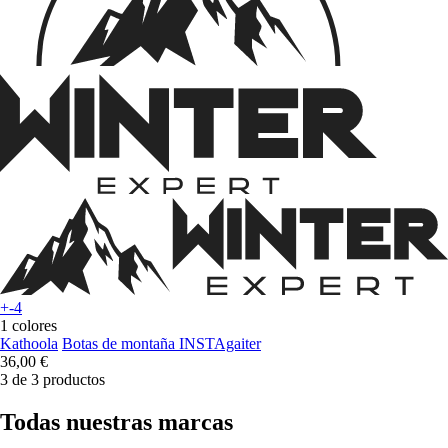
+-4
1 colores
Kathoola
Botas de montaña INSTAgaiter
36,00 €
3 de 3 productos
Todas nuestras marcas