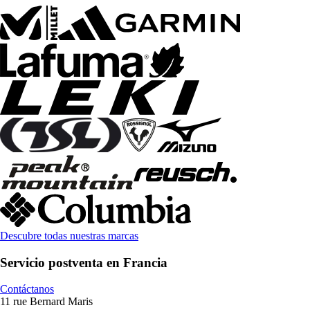
Descubre todas nuestras marcas
Servicio postventa en Francia
Contáctanos
11 rue Bernard Maris