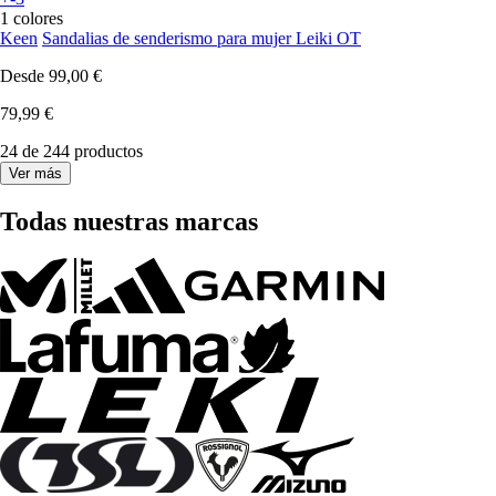
1 colores
Keen
Sandalias de senderismo para mujer Leiki OT
Desde
99,00 €
79,99 €
24 de 244 productos
Ver más
Todas nuestras marcas