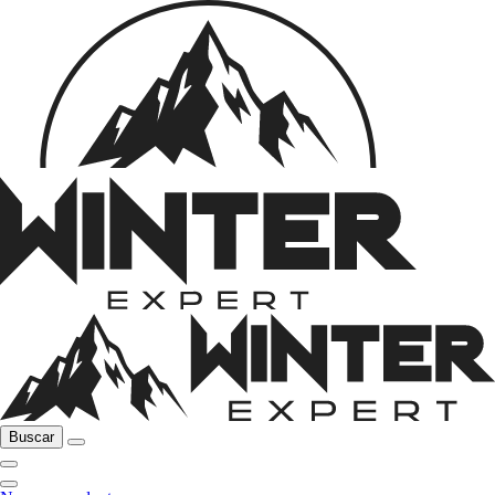
Buscar