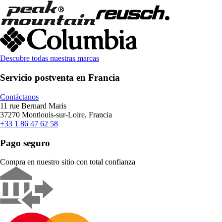
Descubre todas nuestras marcas
Servicio postventa en Francia
Contáctanos
11 rue Bernard Maris
37270 Montlouis-sur-Loire, Francia
+33 1 86 47 62 58
Pago seguro
Compra en nuestro sitio con total confianza