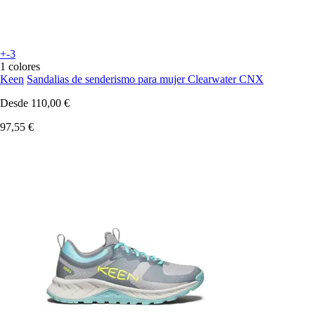
+-3
1 colores
Keen
Sandalias de senderismo para mujer Clearwater CNX
Desde
110,00 €
97,55 €