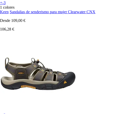
+-3
1 colores
Keen
Sandalias de senderismo para mujer Clearwater CNX
Desde
109,00 €
106,28 €