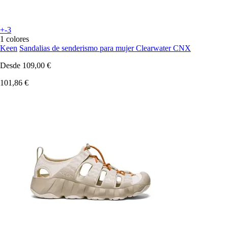
+-3
1 colores
Keen
Sandalias de senderismo para mujer Clearwater CNX
Desde
109,00 €
101,86 €