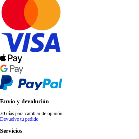
Envío y devolución
30 días para cambiar de opinión
Devuelve tu pedido
Servicios