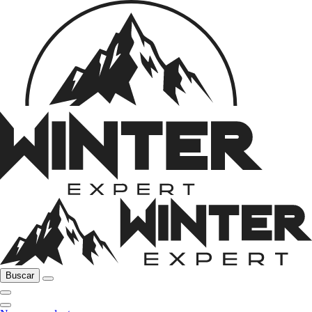
Buscar