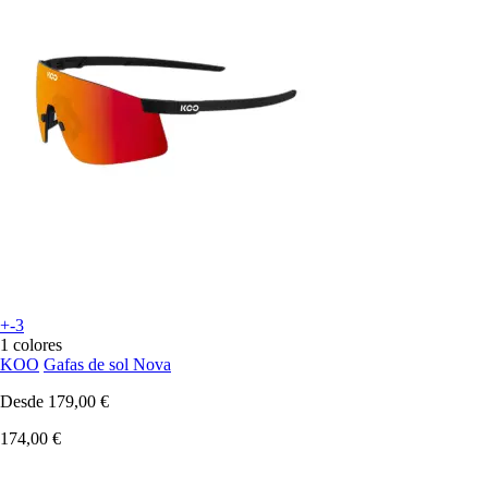
+-3
1 colores
KOO
Gafas de sol Nova
Desde
179,00 €
174,00 €