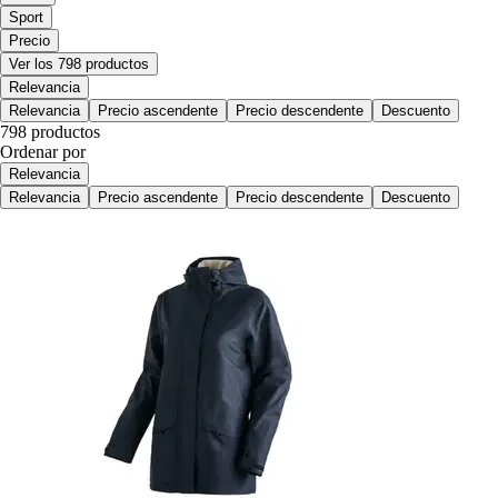
Sport
Precio
Ver los 798 productos
Relevancia
Relevancia
Precio ascendente
Precio descendente
Descuento
798 productos
Ordenar por
Relevancia
Relevancia
Precio ascendente
Precio descendente
Descuento