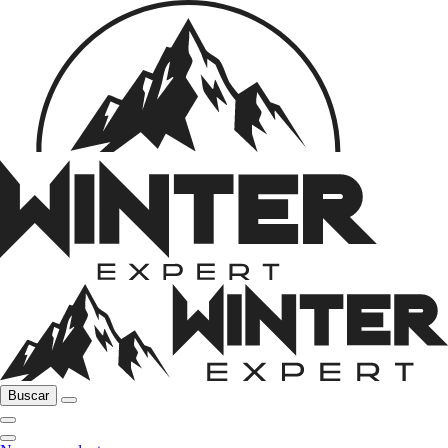
Buscar