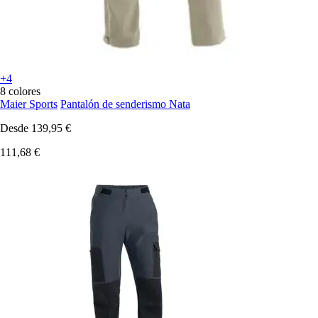
+4
8 colores
Maier Sports
Pantalón de senderismo Nata
Desde
139,95 €
111,68 €