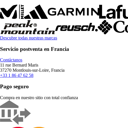
Descubre todas nuestras marcas
Servicio postventa en Francia
Contáctanos
11 rue Bernard Maris
37270 Montlouis-sur-Loire, Francia
+33 1 86 47 62 58
Pago seguro
Compra en nuestro sitio con total confianza