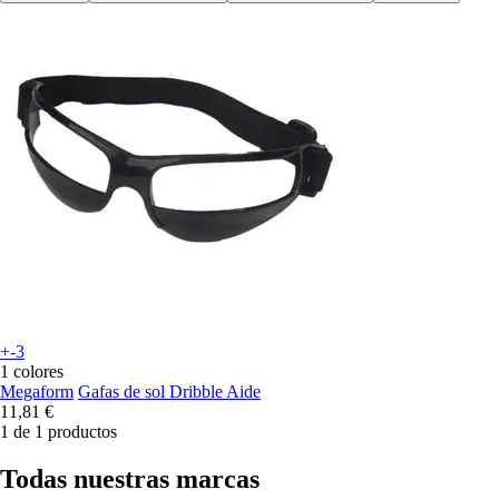
+-3
1 colores
Megaform
Gafas de sol Dribble Aide
11,81 €
1 de 1 productos
Todas nuestras marcas