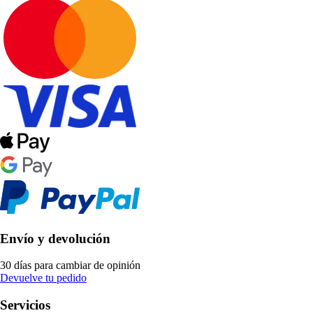
Envío y devolución
30 días para cambiar de opinión
Devuelve tu pedido
Servicios