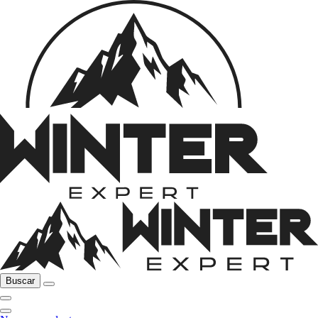
Buscar