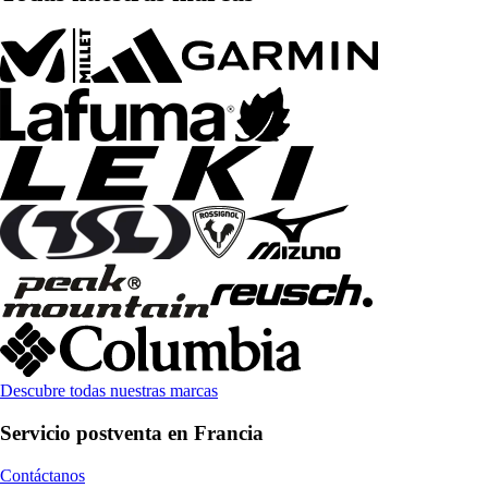
Descubre todas nuestras marcas
Servicio postventa en Francia
Contáctanos