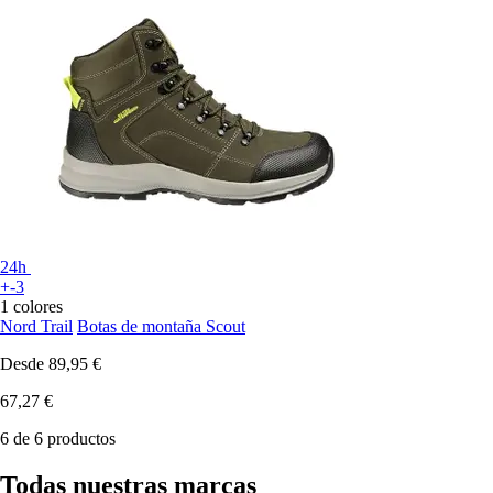
24h
+-3
1 colores
Nord Trail
Botas de montaña Scout
Desde
89,95 €
67,27 €
6 de 6 productos
Todas nuestras marcas