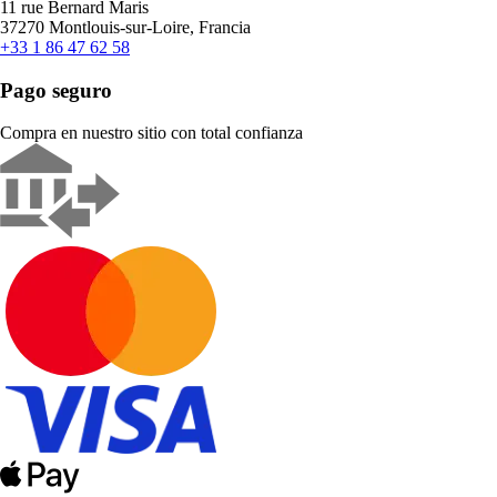
11 rue Bernard Maris
37270 Montlouis-sur-Loire, Francia
+33 1 86 47 62 58
Pago seguro
Compra en nuestro sitio con total confianza