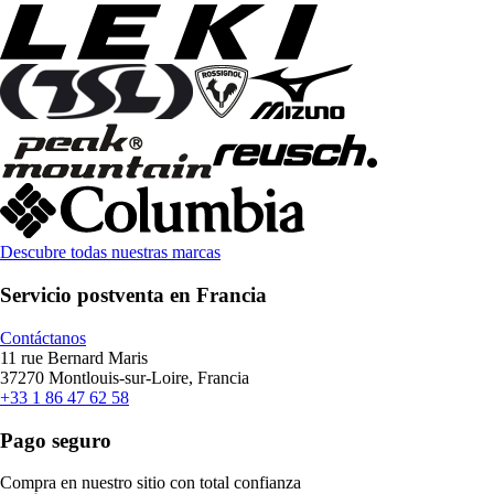
Descubre todas nuestras marcas
Servicio postventa en Francia
Contáctanos
11 rue Bernard Maris
37270 Montlouis-sur-Loire, Francia
+33 1 86 47 62 58
Pago seguro
Compra en nuestro sitio con total confianza