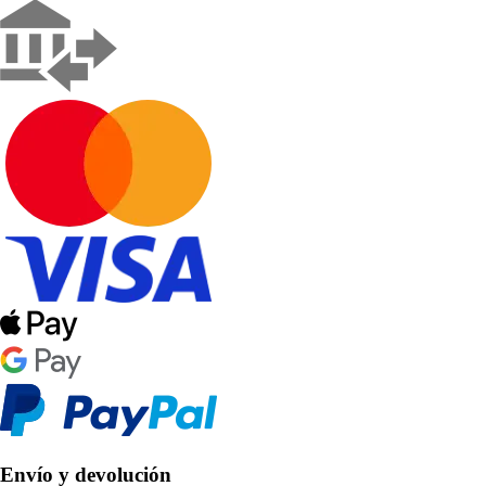
Envío y devolución