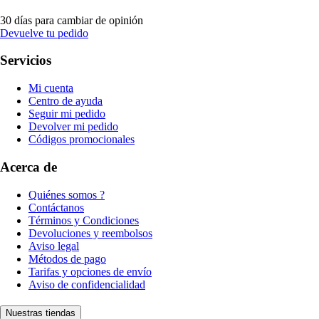
30 días para cambiar de opinión
Devuelve tu pedido
Servicios
Mi cuenta
Centro de ayuda
Seguir mi pedido
Devolver mi pedido
Códigos promocionales
Acerca de
Quiénes somos ?
Contáctanos
Términos y Condiciones
Devoluciones y reembolsos
Aviso legal
Métodos de pago
Tarifas y opciones de envío
Aviso de confidencialidad
Nuestras tiendas