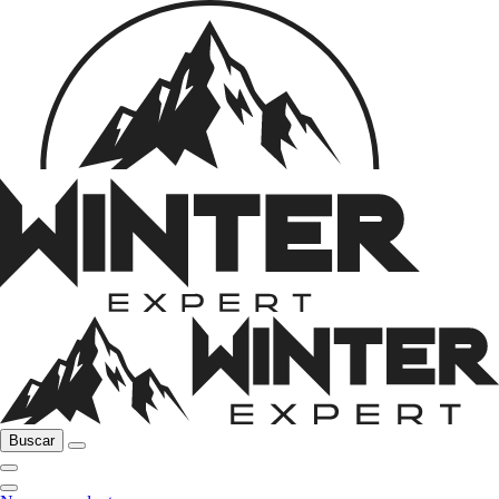
Buscar