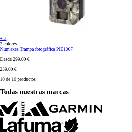
+-2
2 colores
Num'axes
Trampa fotográfica PIE1067
Desde
299,00 €
239,00 €
10 de 10 productos
Todas nuestras marcas