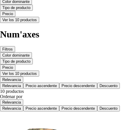
Color dominante
Tipo de producto
Precio
Ver los 10 productos
Num'axes
Filtros
Color dominante
Tipo de producto
Precio
Ver los 10 productos
Relevancia
Relevancia
Precio ascendente
Precio descendente
Descuento
10 productos
Ordenar por
Relevancia
Relevancia
Precio ascendente
Precio descendente
Descuento