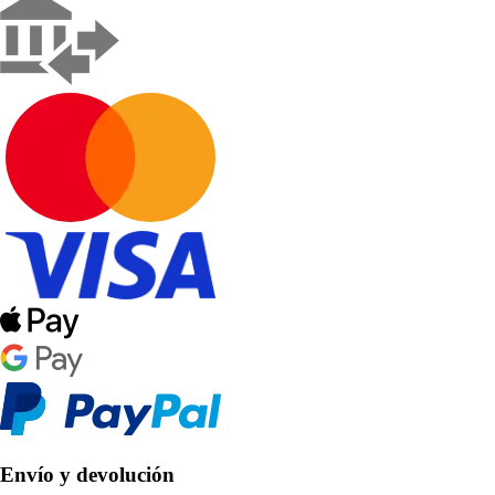
Envío y devolución