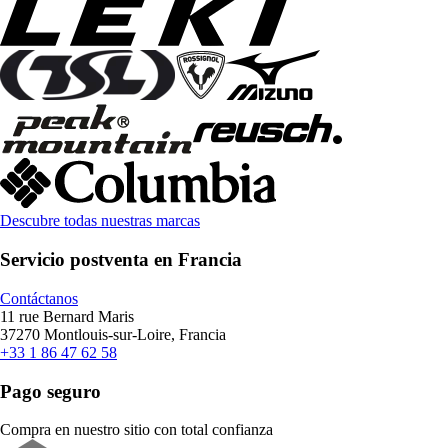
Descubre todas nuestras marcas
Servicio postventa en Francia
Contáctanos
11 rue Bernard Maris
37270 Montlouis-sur-Loire, Francia
+33 1 86 47 62 58
Pago seguro
Compra en nuestro sitio con total confianza