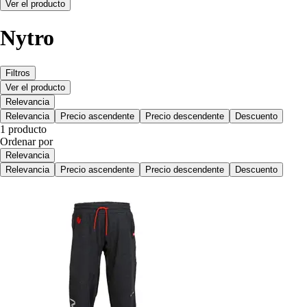
Ver el producto
Nytro
Filtros
Ver el producto
Relevancia
Relevancia
Precio ascendente
Precio descendente
Descuento
1 producto
Ordenar por
Relevancia
Relevancia
Precio ascendente
Precio descendente
Descuento