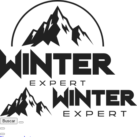
Buscar