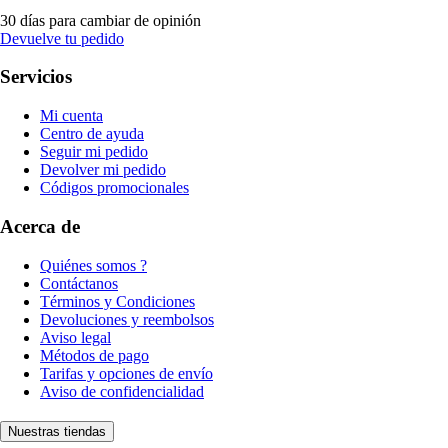
30 días para cambiar de opinión
Devuelve tu pedido
Servicios
Mi cuenta
Centro de ayuda
Seguir mi pedido
Devolver mi pedido
Códigos promocionales
Acerca de
Quiénes somos ?
Contáctanos
Términos y Condiciones
Devoluciones y reembolsos
Aviso legal
Métodos de pago
Tarifas y opciones de envío
Aviso de confidencialidad
Nuestras tiendas