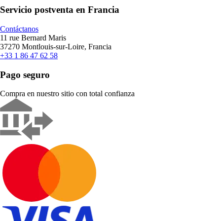
Servicio postventa en Francia
Contáctanos
11 rue Bernard Maris
37270 Montlouis-sur-Loire, Francia
+33 1 86 47 62 58
Pago seguro
Compra en nuestro sitio con total confianza