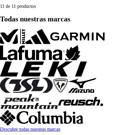
11 de 11 productos
Todas nuestras marcas
Descubre todas nuestras marcas