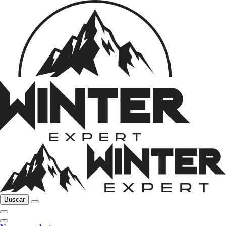
Buscar