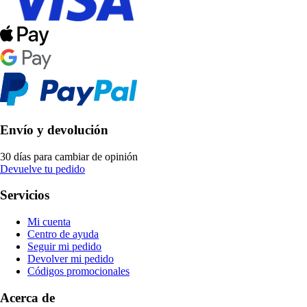
Envío y devolución
30 días para cambiar de opinión
Devuelve tu pedido
Servicios
Mi cuenta
Centro de ayuda
Seguir mi pedido
Devolver mi pedido
Códigos promocionales
Acerca de