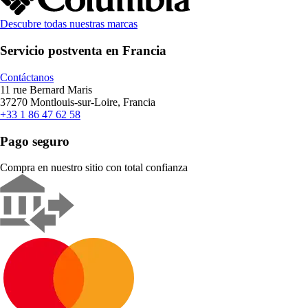
Descubre todas nuestras marcas
Servicio postventa en Francia
Contáctanos
11 rue Bernard Maris
37270 Montlouis-sur-Loire, Francia
+33 1 86 47 62 58
Pago seguro
Compra en nuestro sitio con total confianza