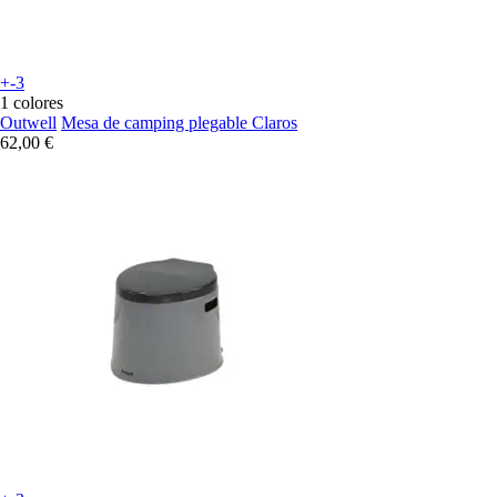
+-3
1 colores
Outwell
Mesa de camping plegable Claros
62,00 €