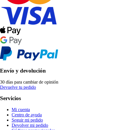
Envío y devolución
30 días para cambiar de opinión
Devuelve tu pedido
Servicios
Mi cuenta
Centro de ayuda
Seguir mi pedido
Devolver mi pedido