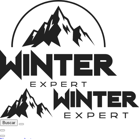
Buscar