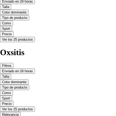
Enviado en 24 horas
Talla
Color dominante
Tipo de producto
Como
Sport
Precio
Ver los 25 productos
Oxsitis
Filtros
Enviado en 24 horas
Talla
Color dominante
Tipo de producto
Como
Sport
Precio
Ver los 25 productos
Relevancia