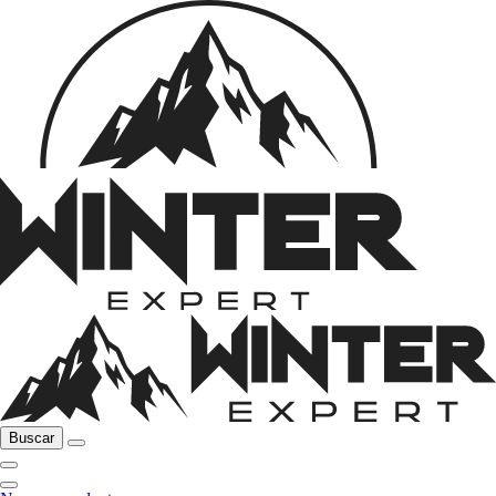
Buscar