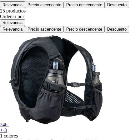
Relevancia
Precio ascendente
Precio descendente
Descuento
25 productos
Ordenar por
Relevancia
Relevancia
Precio ascendente
Precio descendente
Descuento
24h
+-3
1 colores