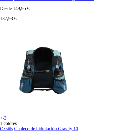
Desde
149,95 €
137,93 €
+-3
1 colores
Oxsitis
Chaleco de hidratación Gravity 10