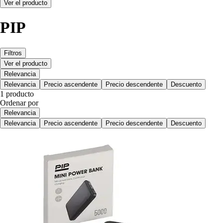
Ver el producto
PIP
Filtros
Ver el producto
Relevancia
Relevancia
Precio ascendente
Precio descendente
Descuento
1 producto
Ordenar por
Relevancia
Relevancia
Precio ascendente
Precio descendente
Descuento