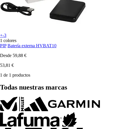
+-3
1 colores
PIP
Batería externa HVBAT10
Desde
59,88 €
53,81 €
1 de 1 productos
Todas nuestras marcas