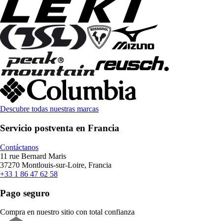
Descubre todas nuestras marcas
Servicio postventa en Francia
Contáctanos
11 rue Bernard Maris
37270 Montlouis-sur-Loire, Francia
+33 1 86 47 62 58
Pago seguro
Compra en nuestro sitio con total confianza