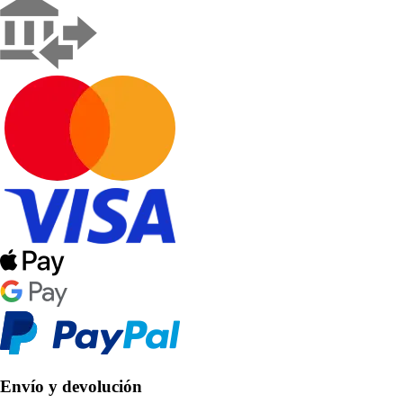
Envío y devolución