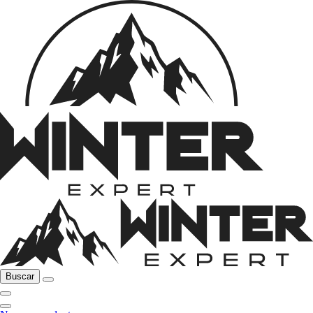
Buscar