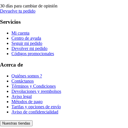
30 días para cambiar de opinión
Devuelve tu pedido
Servicios
Mi cuenta
Centro de ayuda
Seguir mi pedido
Devolver mi pedido
Códigos promocionales
Acerca de
Quiénes somos ?
Contáctanos
Términos y Condiciones
Devoluciones y reembolsos
Aviso legal
Métodos de pago
Tarifas y opciones de envío
Aviso de confidencialidad
Nuestras tiendas