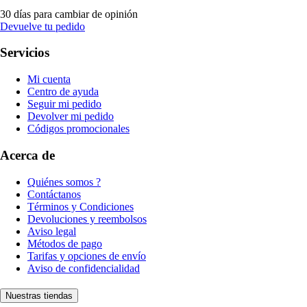
30 días para cambiar de opinión
Devuelve tu pedido
Servicios
Mi cuenta
Centro de ayuda
Seguir mi pedido
Devolver mi pedido
Códigos promocionales
Acerca de
Quiénes somos ?
Contáctanos
Términos y Condiciones
Devoluciones y reembolsos
Aviso legal
Métodos de pago
Tarifas y opciones de envío
Aviso de confidencialidad
Nuestras tiendas