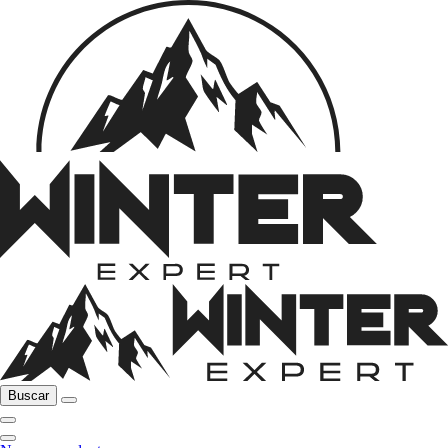
Buscar