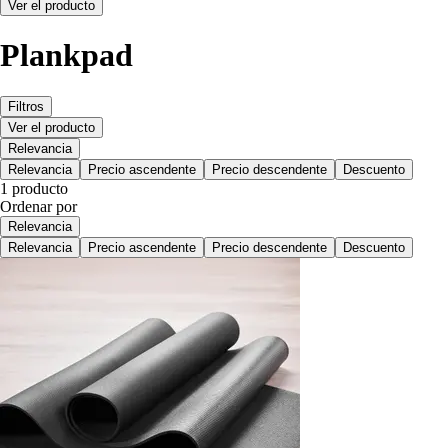
Ver el producto
Plankpad
Filtros
Ver el producto
Relevancia
Relevancia
Precio ascendente
Precio descendente
Descuento
1 producto
Ordenar por
Relevancia
Relevancia
Precio ascendente
Precio descendente
Descuento