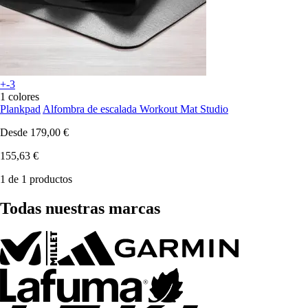
+-3
1 colores
Plankpad
Alfombra de escalada Workout Mat Studio
Desde
179,00 €
155,63 €
1 de 1 productos
Todas nuestras marcas