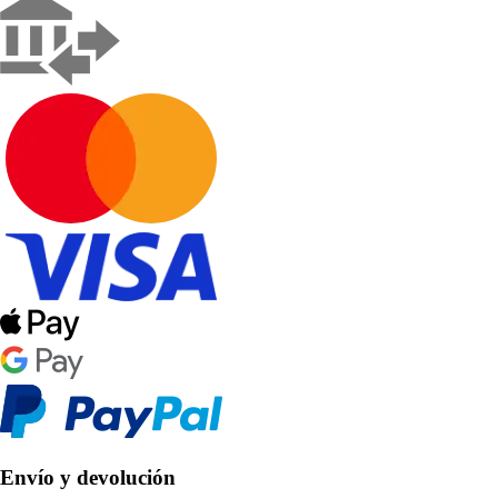
Envío y devolución