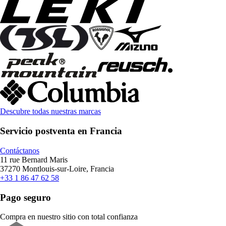
Descubre todas nuestras marcas
Servicio postventa en Francia
Contáctanos
11 rue Bernard Maris
37270 Montlouis-sur-Loire, Francia
+33 1 86 47 62 58
Pago seguro
Compra en nuestro sitio con total confianza