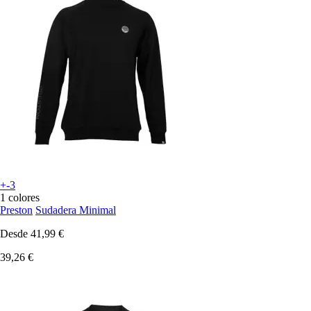
+-3
1 colores
Preston
Sudadera Minimal
Desde
41,99 €
39,26 €