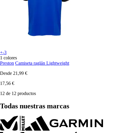
+-3
1 colores
Preston
Camiseta raglán Lightweight
Desde
21,99 €
17,56 €
12 de 12 productos
Todas nuestras marcas