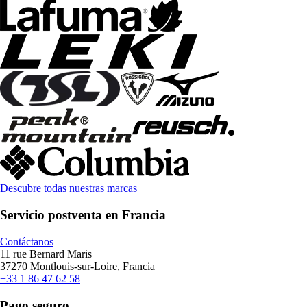
Descubre todas nuestras marcas
Servicio postventa en Francia
Contáctanos
11 rue Bernard Maris
37270 Montlouis-sur-Loire, Francia
+33 1 86 47 62 58
Pago seguro