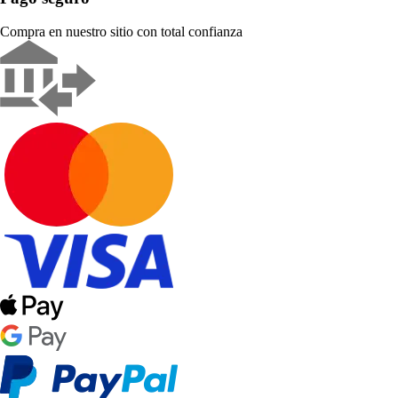
Compra en nuestro sitio con total confianza