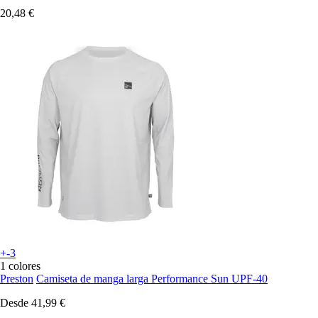
20,48 €
+-3
1 colores
Preston
Camiseta de manga larga Performance Sun UPF-40
Desde
41,99 €