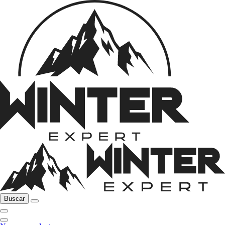
Buscar