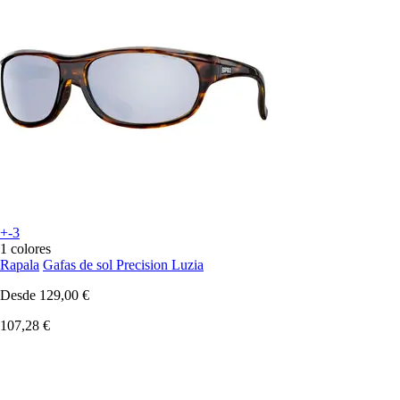
+-3
1 colores
Rapala
Gafas de sol Precision Luzia
Desde
129,00 €
107,28 €