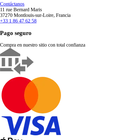
Contáctanos
11 rue Bernard Maris
37270 Montlouis-sur-Loire, Francia
+33 1 86 47 62 58
Pago seguro
Compra en nuestro sitio con total confianza