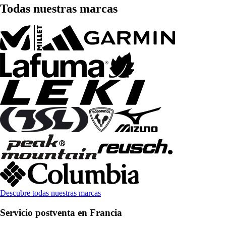
Todas nuestras marcas
Descubre todas nuestras marcas
Servicio postventa en Francia