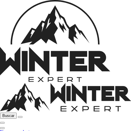
Buscar