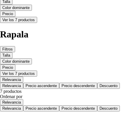
Talla
Color dominante
Precio
Ver los 7 productos
Rapala
Filtros
Talla
Color dominante
Precio
Ver los 7 productos
Relevancia
Relevancia
Precio ascendente
Precio descendente
Descuento
7 productos
Ordenar por
Relevancia
Relevancia
Precio ascendente
Precio descendente
Descuento