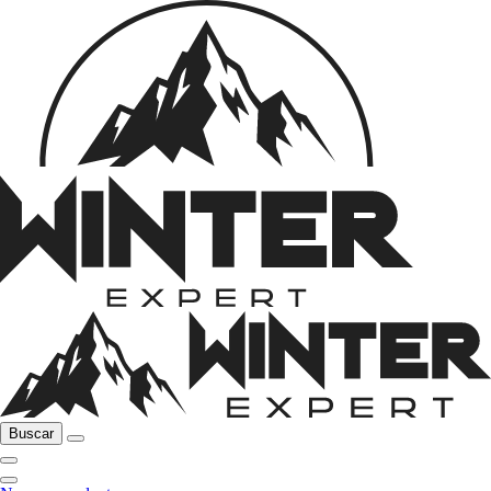
Buscar