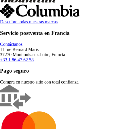
Descubre todas nuestras marcas
Servicio postventa en Francia
Contáctanos
11 rue Bernard Maris
37270 Montlouis-sur-Loire, Francia
+33 1 86 47 62 58
Pago seguro
Compra en nuestro sitio con total confianza