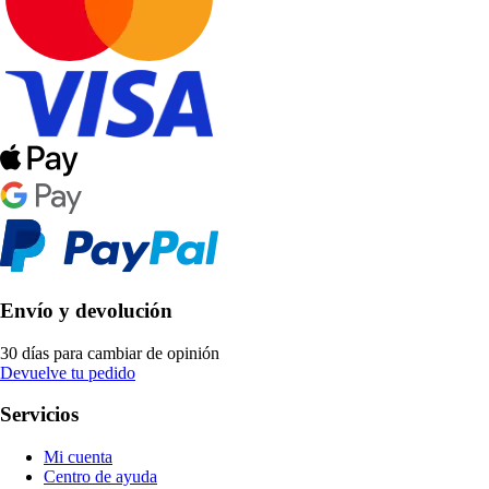
Envío y devolución
30 días para cambiar de opinión
Devuelve tu pedido
Servicios
Mi cuenta
Centro de ayuda