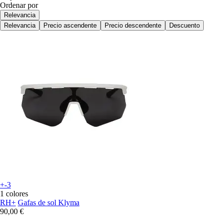
Ordenar por
Relevancia
Relevancia
Precio ascendente
Precio descendente
Descuento
+-3
1 colores
RH+
Gafas de sol Klyma
90,00 €