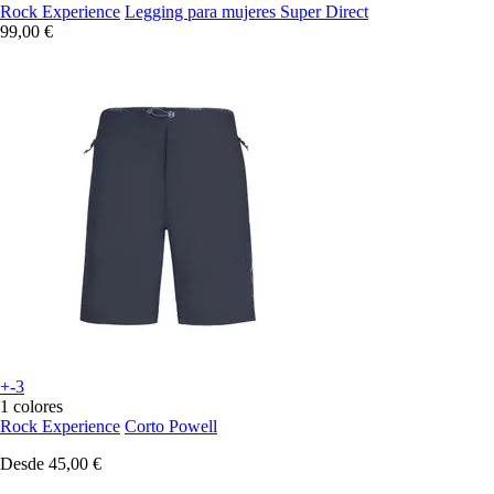
Rock Experience
Legging para mujeres Super Direct
99,00 €
+-3
1 colores
Rock Experience
Corto Powell
Desde
45,00 €