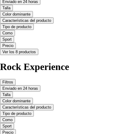
Enviado en 24 horas
Talla
Color dominante
Características del producto
Tipo de producto
Como
Sport
Precio
Ver los 8 productos
Rock Experience
Filtros
Enviado en 24 horas
Talla
Color dominante
Características del producto
Tipo de producto
Como
Sport
Precio