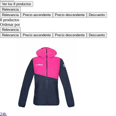
Ver los 8 productos
Relevancia
Relevancia
Precio ascendente
Precio descendente
Descuento
8 productos
Ordenar por
Relevancia
Relevancia
Precio ascendente
Precio descendente
Descuento
24h