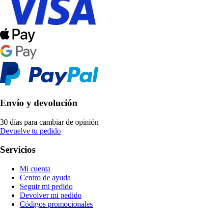
Envío y devolución
30 días para cambiar de opinión
Devuelve tu pedido
Servicios
Mi cuenta
Centro de ayuda
Seguir mi pedido
Devolver mi pedido
Códigos promocionales