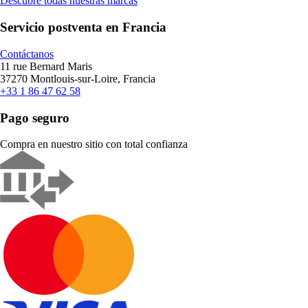
Descubre todas nuestras marcas
Servicio postventa en Francia
Contáctanos
11 rue Bernard Maris
37270 Montlouis-sur-Loire, Francia
+33 1 86 47 62 58
Pago seguro
Compra en nuestro sitio con total confianza