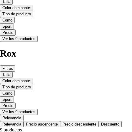
Talla
Color dominante
Tipo de producto
Como
Sport
Precio
Ver los 9 productos
Rox
Filtros
Talla
Color dominante
Tipo de producto
Como
Sport
Precio
Ver los 9 productos
Relevancia
Relevancia
Precio ascendente
Precio descendente
Descuento
9 productos