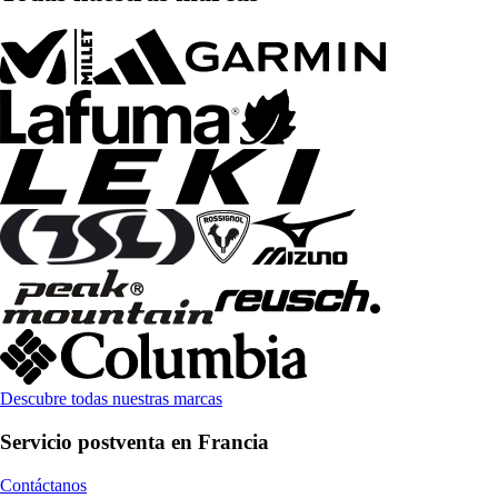
Descubre todas nuestras marcas
Servicio postventa en Francia
Contáctanos