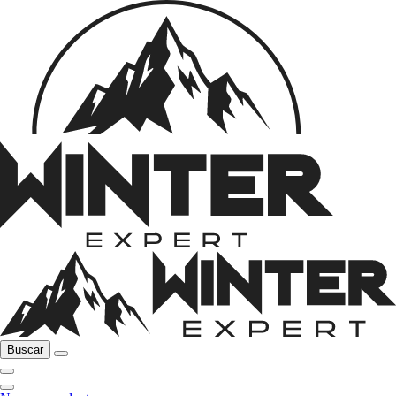
Buscar