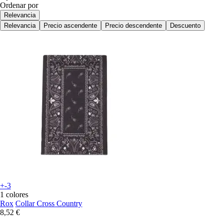
Ordenar por
Relevancia
Relevancia
Precio ascendente
Precio descendente
Descuento
+-3
1 colores
Rox
Collar Cross Country
8,52 €