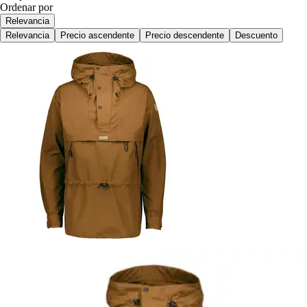
Ordenar por
Relevancia
Relevancia
Precio ascendente
Precio descendente
Descuento