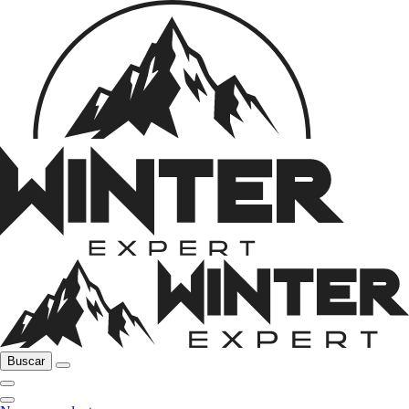
Buscar