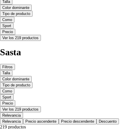
Talla
Color dominante
Tipo de producto
Como
Sport
Precio
Ver los 219 productos
Sasta
Filtros
Talla
Color dominante
Tipo de producto
Como
Sport
Precio
Ver los 219 productos
Relevancia
Relevancia
Precio ascendente
Precio descendente
Descuento
219 productos