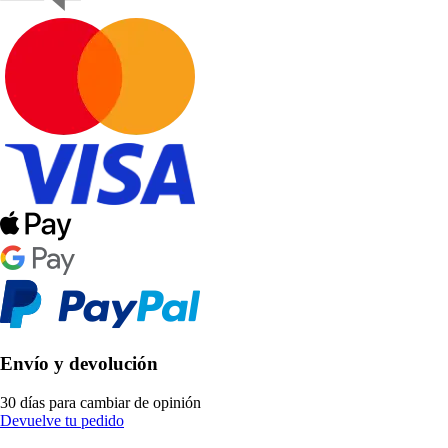
Envío y devolución
30 días para cambiar de opinión
Devuelve tu pedido