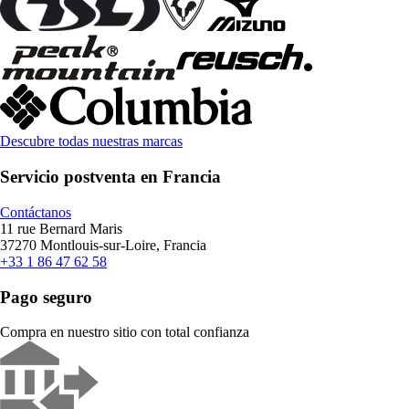
Descubre todas nuestras marcas
Servicio postventa en Francia
Contáctanos
11 rue Bernard Maris
37270 Montlouis-sur-Loire, Francia
+33 1 86 47 62 58
Pago seguro
Compra en nuestro sitio con total confianza