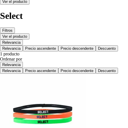
Ver el producto
Select
Filtros
Ver el producto
Relevancia
Relevancia
Precio ascendente
Precio descendente
Descuento
1 producto
Ordenar por
Relevancia
Relevancia
Precio ascendente
Precio descendente
Descuento