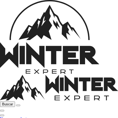
Buscar