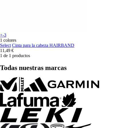
+-3
1 colores
Select
Cinta para la cabeza HAIRBAND
11,49 €
1 de 1 productos
Todas nuestras marcas