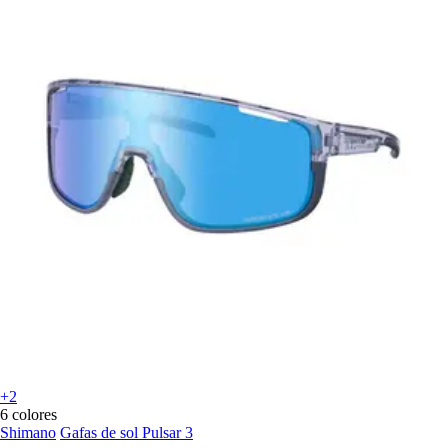
+2
6 colores
Shimano
Gafas de sol Pulsar 3