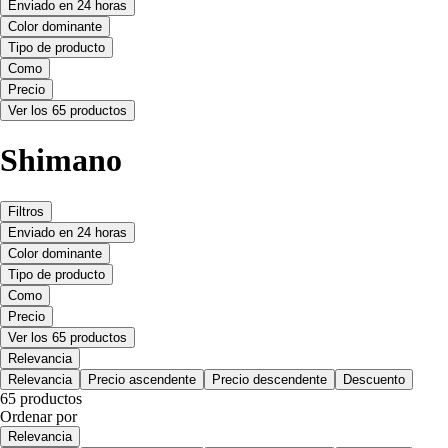
Enviado en 24 horas
Color dominante
Tipo de producto
Como
Precio
Ver los 65 productos
Shimano
Filtros
Enviado en 24 horas
Color dominante
Tipo de producto
Como
Precio
Ver los 65 productos
Relevancia
Relevancia
Precio ascendente
Precio descendente
Descuento
65 productos
Ordenar por
Relevancia