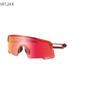
107,24 €