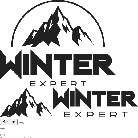
Buscar