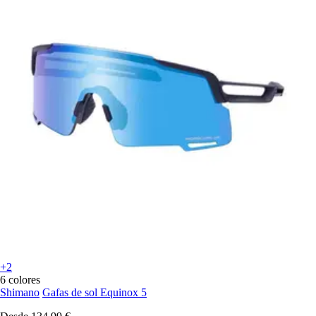
+2
6 colores
Shimano
Gafas de sol Equinox 5