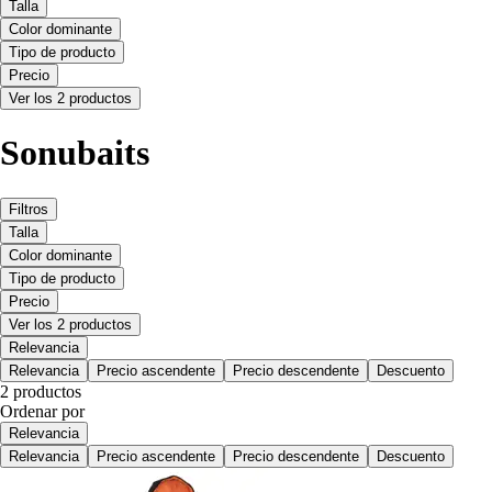
Talla
Color dominante
Tipo de producto
Precio
Ver los 2 productos
Sonubaits
Filtros
Talla
Color dominante
Tipo de producto
Precio
Ver los 2 productos
Relevancia
Relevancia
Precio ascendente
Precio descendente
Descuento
2 productos
Ordenar por
Relevancia
Relevancia
Precio ascendente
Precio descendente
Descuento