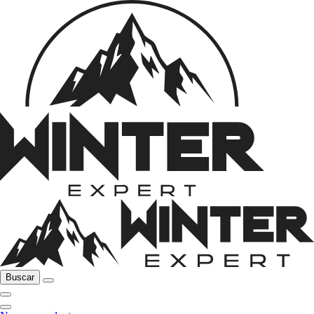
Buscar