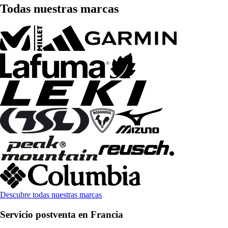
Todas nuestras marcas
Descubre todas nuestras marcas
Servicio postventa en Francia