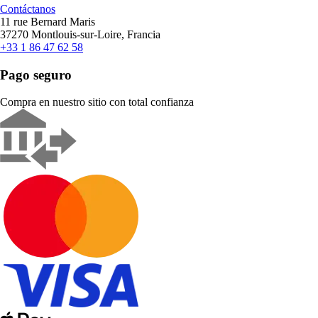
Contáctanos
11 rue Bernard Maris
37270 Montlouis-sur-Loire, Francia
+33 1 86 47 62 58
Pago seguro
Compra en nuestro sitio con total confianza