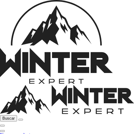
Buscar