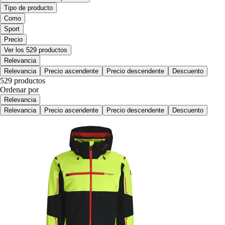
Tipo de producto
Como
Sport
Precio
Ver los 529 productos
Relevancia
Relevancia
Precio ascendente
Precio descendente
Descuento
529 productos
Ordenar por
Relevancia
Relevancia
Precio ascendente
Precio descendente
Descuento