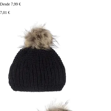
Desde
7,99 €
7,01 €