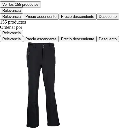
Ver los 155 productos
Relevancia
Relevancia
Precio ascendente
Precio descendente
Descuento
155 productos
Ordenar por
Relevancia
Relevancia
Precio ascendente
Precio descendente
Descuento