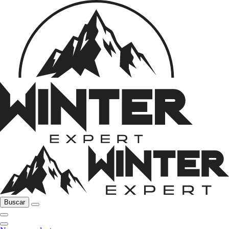
Buscar