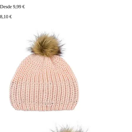
Desde
9,99 €
8,10 €