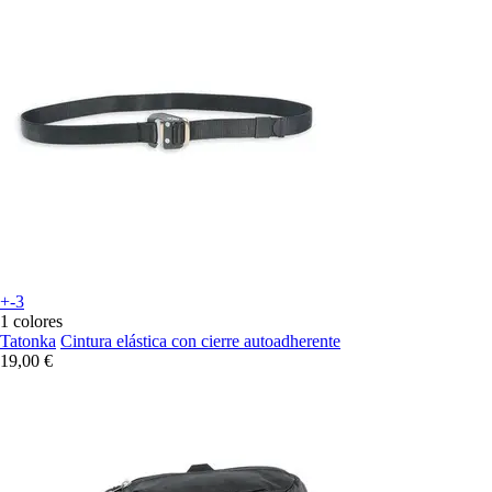
+-3
1 colores
Tatonka
Cintura elástica con cierre autoadherente
19,00 €