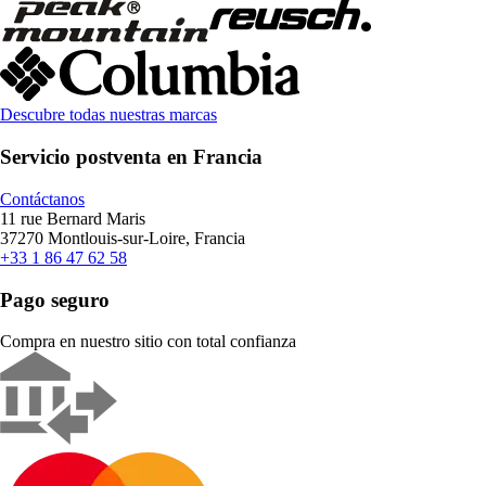
Descubre todas nuestras marcas
Servicio postventa en Francia
Contáctanos
11 rue Bernard Maris
37270 Montlouis-sur-Loire, Francia
+33 1 86 47 62 58
Pago seguro
Compra en nuestro sitio con total confianza