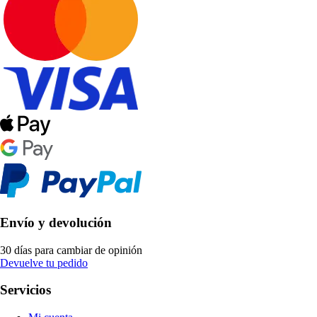
Envío y devolución
30 días para cambiar de opinión
Devuelve tu pedido
Servicios