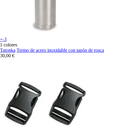
+-3
1 colores
Tatonka
Termo de acero inoxidable con tapón de rosca
30,00 €