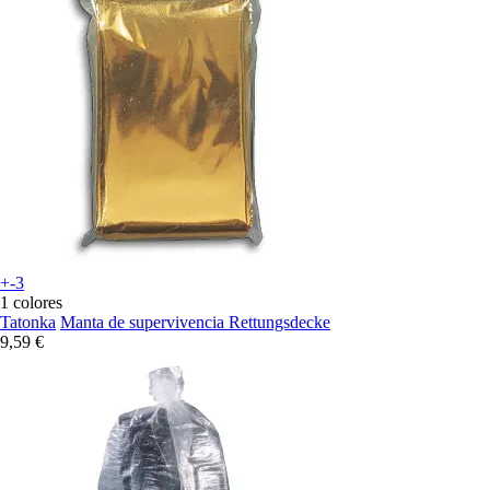
+-3
1 colores
Tatonka
Manta de supervivencia Rettungsdecke
9,59 €