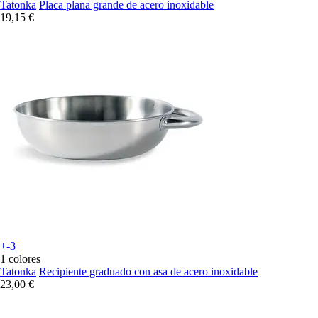
Tatonka
Placa plana grande de acero inoxidable
19,15 €
+-3
1 colores
Tatonka
Recipiente graduado con asa de acero inoxidable
23,00 €