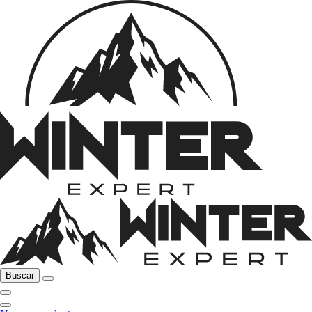
Buscar