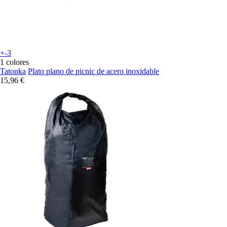
+-3
1 colores
Tatonka
Plato plano de picnic de acero inoxidable
15,96 €