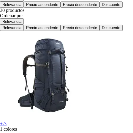
Relevancia
Precio ascendente
Precio descendente
Descuento
30 productos
Ordenar por
Relevancia
Relevancia
Precio ascendente
Precio descendente
Descuento
+-3
1 colores