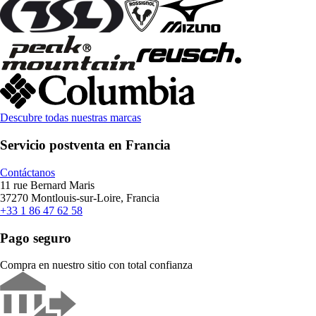
Descubre todas nuestras marcas
Servicio postventa en Francia
Contáctanos
11 rue Bernard Maris
37270 Montlouis-sur-Loire, Francia
+33 1 86 47 62 58
Pago seguro
Compra en nuestro sitio con total confianza