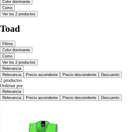
Color dominante
Como
Ver los 2 productos
Toad
Filtros
Color dominante
Como
Ver los 2 productos
Relevancia
Relevancia
Precio ascendente
Precio descendente
Descuento
2 productos
Ordenar por
Relevancia
Relevancia
Precio ascendente
Precio descendente
Descuento