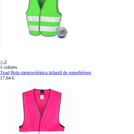
+-3
1 colores
Toad
Bola meteorológica infantil de superhéroes
17,64 €