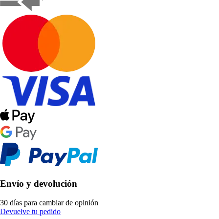
Envío y devolución
30 días para cambiar de opinión
Devuelve tu pedido