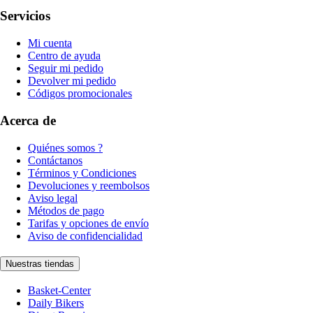
Servicios
Mi cuenta
Centro de ayuda
Seguir mi pedido
Devolver mi pedido
Códigos promocionales
Acerca de
Quiénes somos ?
Contáctanos
Términos y Condiciones
Devoluciones y reembolsos
Aviso legal
Métodos de pago
Tarifas y opciones de envío
Aviso de confidencialidad
Nuestras tiendas
Basket-Center
Daily Bikers