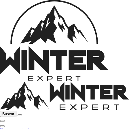
Buscar