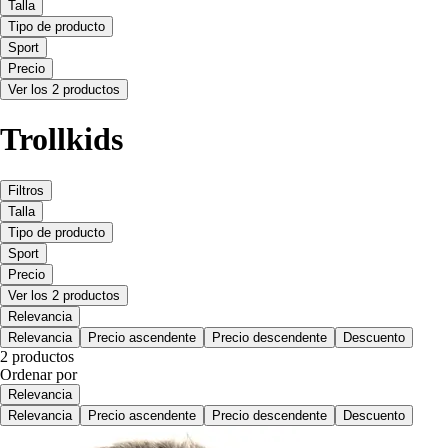
Talla
Tipo de producto
Sport
Precio
Ver los 2 productos
Trollkids
Filtros
Talla
Tipo de producto
Sport
Precio
Ver los 2 productos
Relevancia
Relevancia
Precio ascendente
Precio descendente
Descuento
2 productos
Ordenar por
Relevancia
Relevancia
Precio ascendente
Precio descendente
Descuento