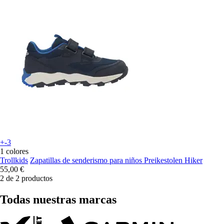
+-3
1 colores
Trollkids
Zapatillas de senderismo para niños Preikestolen Hiker
55,00 €
2 de 2 productos
Todas nuestras marcas