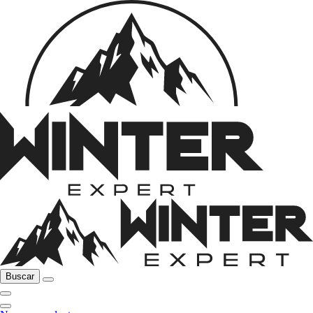
Buscar