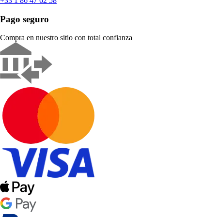
+33 1 86 47 62 58
Pago seguro
Compra en nuestro sitio con total confianza