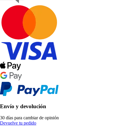
Envío y devolución
30 días para cambiar de opinión
Devuelve tu pedido