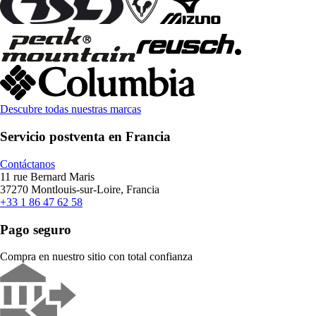
Descubre todas nuestras marcas
Servicio postventa en Francia
Contáctanos
11 rue Bernard Maris
37270 Montlouis-sur-Loire, Francia
+33 1 86 47 62 58
Pago seguro
Compra en nuestro sitio con total confianza