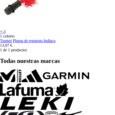
+-3
1 colores
Tunturi
Pluma de repuesto Indiaca
13,97 €
1 de 1 productos
Todas nuestras marcas