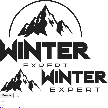
Buscar