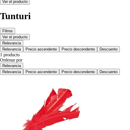
Ver el producto
Tunturi
Filtros
Ver el producto
Relevancia
Relevancia
Precio ascendente
Precio descendente
Descuento
1 producto
Ordenar por
Relevancia
Relevancia
Precio ascendente
Precio descendente
Descuento