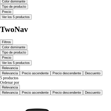
Color dominante
Tipo de producto
Precio
Ver los 5 productos
TwoNav
Filtros
Color dominante
Tipo de producto
Precio
Ver los 5 productos
Relevancia
Relevancia
Precio ascendente
Precio descendente
Descuento
5 productos
Ordenar por
Relevancia
Relevancia
Precio ascendente
Precio descendente
Descuento