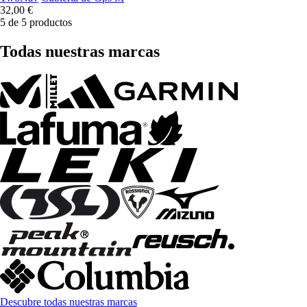
32,00 €
5 de 5 productos
Todas nuestras marcas
Descubre todas nuestras marcas