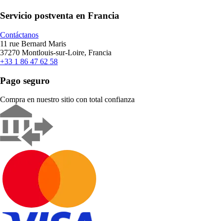
Servicio postventa en Francia
Contáctanos
11 rue Bernard Maris
37270 Montlouis-sur-Loire, Francia
+33 1 86 47 62 58
Pago seguro
Compra en nuestro sitio con total confianza