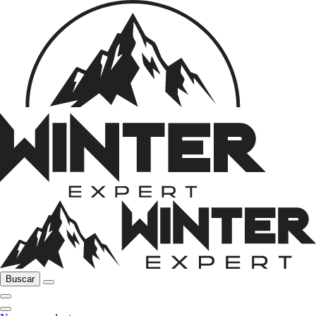
Buscar