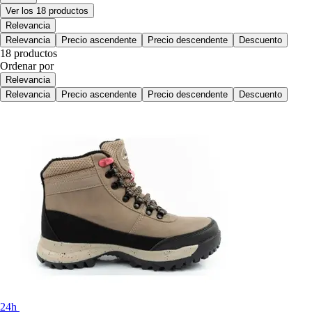
Ver los 18 productos
Relevancia
Relevancia
Precio ascendente
Precio descendente
Descuento
18 productos
Ordenar por
Relevancia
Relevancia
Precio ascendente
Precio descendente
Descuento
24h