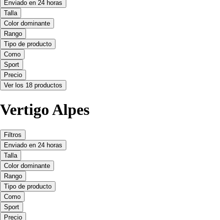
Enviado en 24 horas
Talla
Color dominante
Rango
Tipo de producto
Como
Sport
Precio
Ver los 18 productos
Vertigo Alpes
Filtros
Enviado en 24 horas
Talla
Color dominante
Rango
Tipo de producto
Como
Sport
Precio