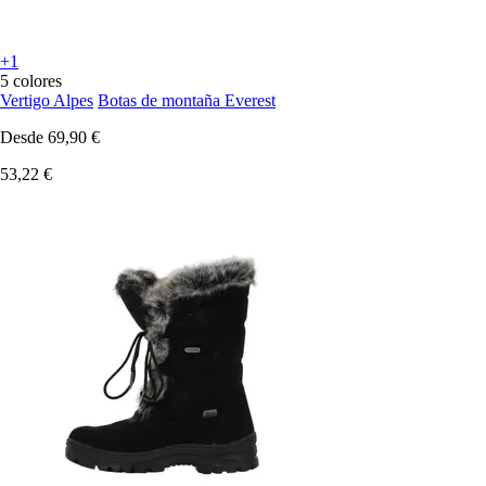
+1
5 colores
Vertigo Alpes
Botas de montaña Everest
Desde
69,90 €
53,22 €