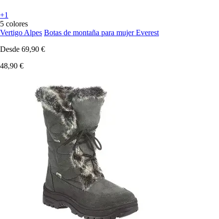
+1
5 colores
Vertigo Alpes
Botas de montaña para mujer Everest
Desde
69,90 €
48,90 €