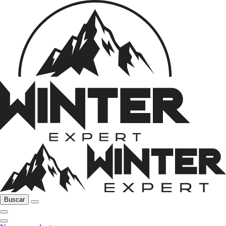
Buscar