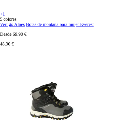
+1
5 colores
Vertigo Alpes
Botas de montaña para mujer Everest
Desde
69,90 €
48,90 €