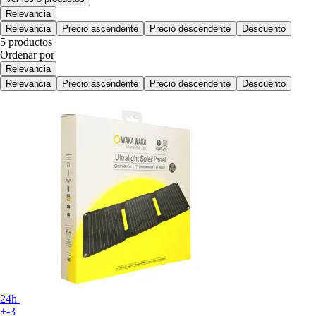
Relevancia
Relevancia
Precio ascendente
Precio descendente
Descuento
5 productos
Ordenar por
Relevancia
Relevancia
Precio ascendente
Precio descendente
Descuento
24h
+-3