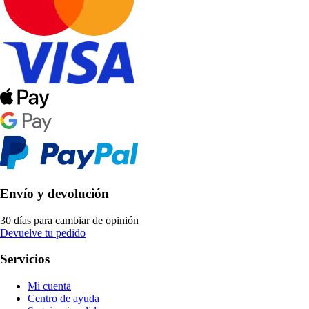
Envío y devolución
30 días para cambiar de opinión
Devuelve tu pedido
Servicios
Mi cuenta
Centro de ayuda