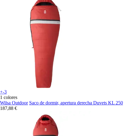
+-3
1 colores
Wilsa Outdoor
Saco de dormir, apertura derecha Duvets KL 250
187,88 €