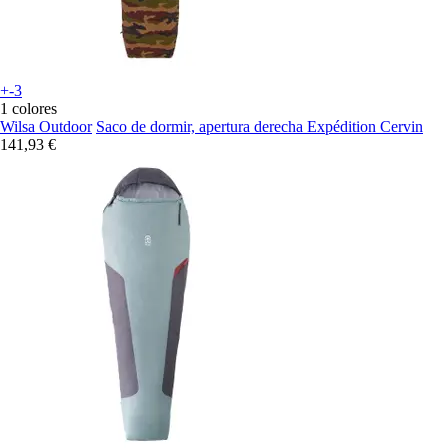
+-3
1 colores
Wilsa Outdoor
Saco de dormir, apertura derecha Expédition Cervin
141,93 €