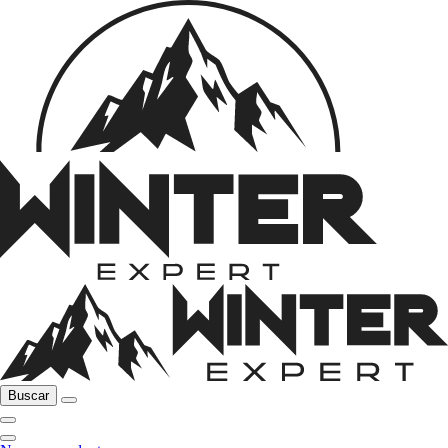
Buscar