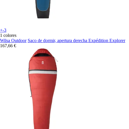
+-3
1 colores
Wilsa Outdoor
Saco de dormir, apertura derecha Expédition Explorer
167,66 €