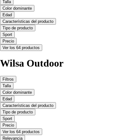
Talla
Color dominante
Edad
Características del producto
Tipo de producto
Sport
Precio
Ver los 64 productos
Wilsa Outdoor
Filtros
Talla
Color dominante
Edad
Características del producto
Tipo de producto
Sport
Precio
Ver los 64 productos
Relevancia