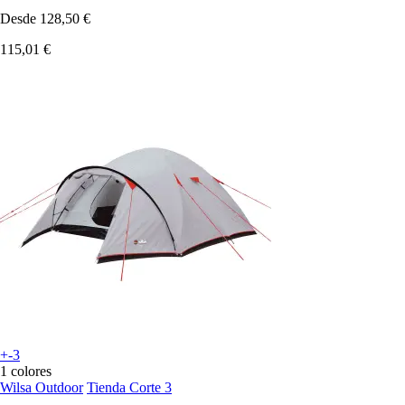
Desde
128,50 €
115,01 €
+-3
1 colores
Wilsa Outdoor
Tienda Corte 3