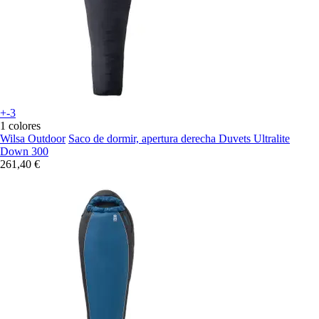
+-3
1 colores
Wilsa Outdoor
Saco de dormir, apertura derecha Duvets Ultralite
Down 300
261,40 €