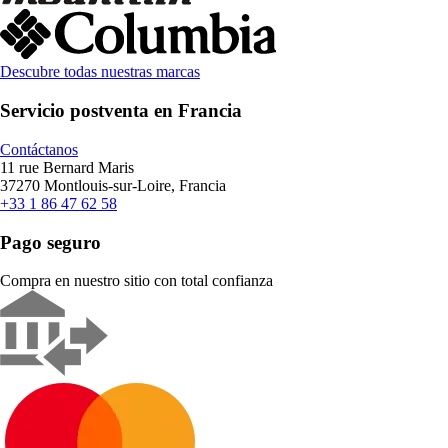
Descubre todas nuestras marcas
Servicio postventa en Francia
Contáctanos
11 rue Bernard Maris
37270 Montlouis-sur-Loire, Francia
+33 1 86 47 62 58
Pago seguro
Compra en nuestro sitio con total confianza