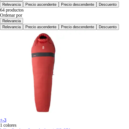
Relevancia
Precio ascendente
Precio descendente
Descuento
64 productos
Ordenar por
Relevancia
Relevancia
Precio ascendente
Precio descendente
Descuento
+-3
1 colores