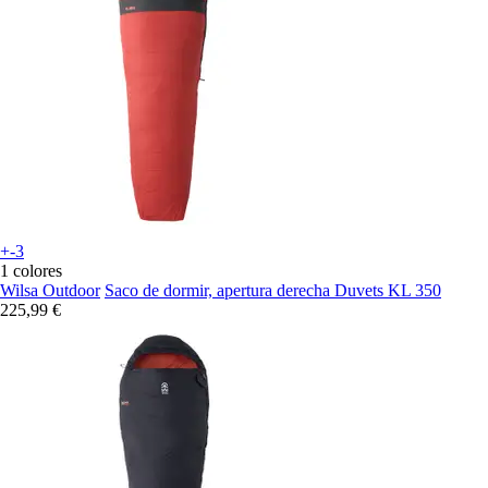
+-3
1 colores
Wilsa Outdoor
Saco de dormir, apertura derecha Duvets KL 350
225,99 €