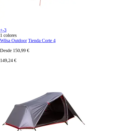
+-3
1 colores
Wilsa Outdoor
Tienda Corte 4
Desde
150,99 €
149,24 €