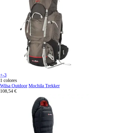
+-3
1 colores
Wilsa Outdoor
Mochila Trekker
108,54 €