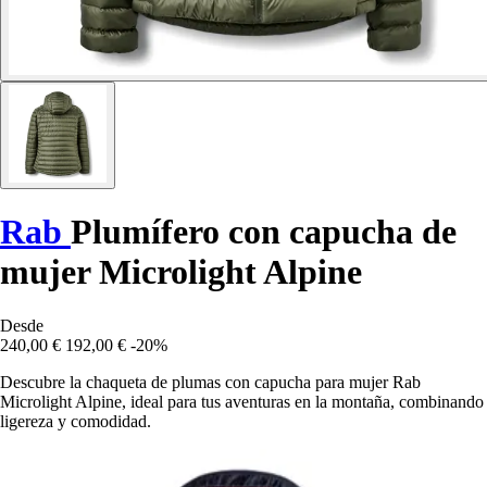
Rab
Plumífero con capucha de
mujer Microlight Alpine
Desde
240,00 €
192,00 €
-20%
Descubre la chaqueta de plumas con capucha para mujer Rab
Microlight Alpine, ideal para tus aventuras en la montaña, combinando
ligereza y comodidad.