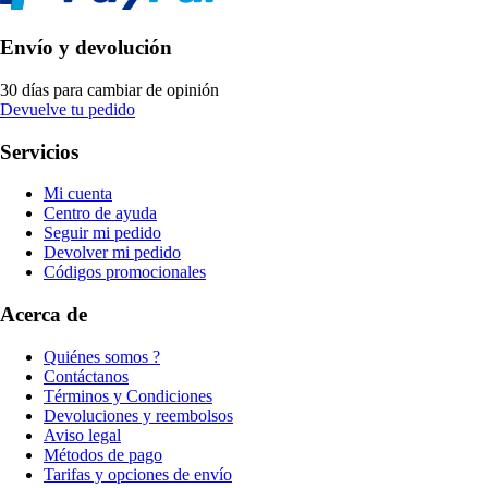
Envío y devolución
30 días para cambiar de opinión
Devuelve tu pedido
Servicios
Mi cuenta
Centro de ayuda
Seguir mi pedido
Devolver mi pedido
Códigos promocionales
Acerca de
Quiénes somos ?
Contáctanos
Términos y Condiciones
Devoluciones y reembolsos
Aviso legal
Métodos de pago
Tarifas y opciones de envío