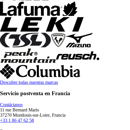
Descubre todas nuestras marcas
Servicio postventa en Francia
Contáctanos
11 rue Bernard Maris
37270 Montlouis-sur-Loire, Francia
+33 1 86 47 62 58