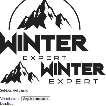
Subtotal del carrito
Ver mi carrito
Seguir comprando
Loading...