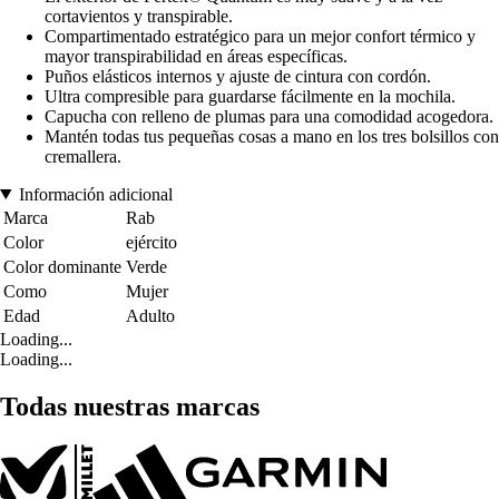
cortavientos y transpirable.
Compartimentado estratégico para un mejor confort térmico y
mayor transpirabilidad en áreas específicas.
Puños elásticos internos y ajuste de cintura con cordón.
Ultra compresible para guardarse fácilmente en la mochila.
Capucha con relleno de plumas para una comodidad acogedora.
Mantén todas tus pequeñas cosas a mano en los tres bolsillos con
cremallera.
Información adicional
Marca
Rab
Color
ejército
Color dominante
Verde
Como
Mujer
Edad
Adulto
Loading...
Loading...
Todas nuestras marcas