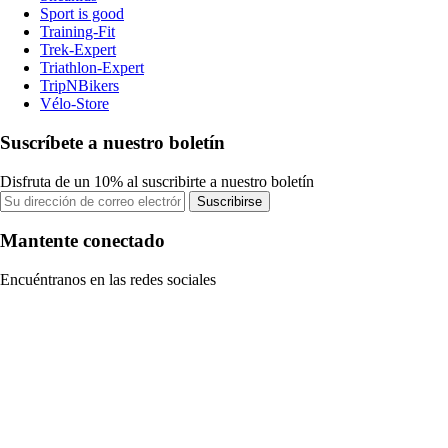
Sport is good
Training-Fit
Trek-Expert
Triathlon-Expert
TripNBikers
Vélo-Store
Suscríbete a nuestro boletín
Disfruta de un 10% al suscribirte a nuestro boletín
Suscribirse
Mantente conectado
Encuéntranos en las redes sociales