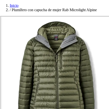
Inicio
/
Plumífero con capucha de mujer Rab Microlight Alpine