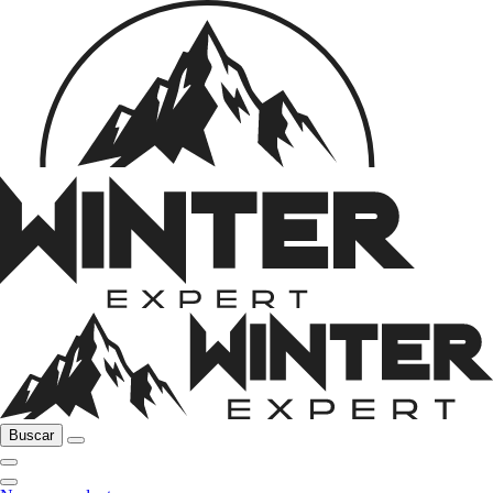
Buscar