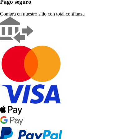
Pago seguro
Compra en nuestro sitio con total confianza