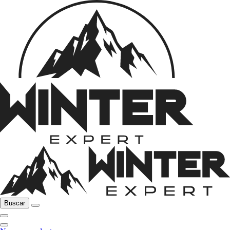
Buscar