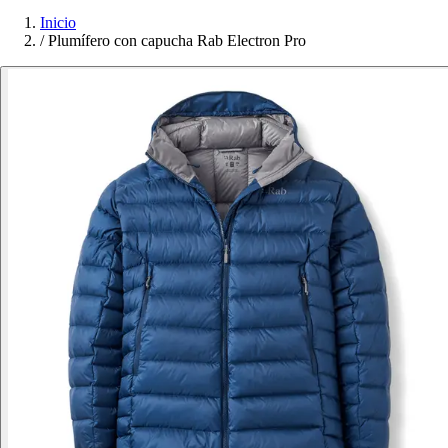
Inicio
/
Plumífero con capucha Rab Electron Pro