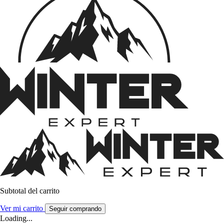
Subtotal del carrito
Ver mi carrito
Seguir comprando
Loading...