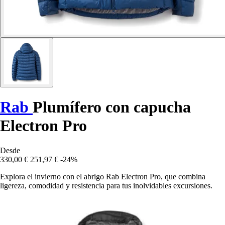
Rab
Plumífero con capucha
Electron Pro
Desde
330,00 €
251,97 €
-24%
Explora el invierno con el abrigo Rab Electron Pro, que combina
ligereza, comodidad y resistencia para tus inolvidables excursiones.