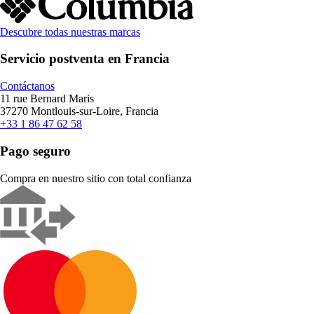
Descubre todas nuestras marcas
Servicio postventa en Francia
Contáctanos
11 rue Bernard Maris
37270 Montlouis-sur-Loire, Francia
+33 1 86 47 62 58
Pago seguro
Compra en nuestro sitio con total confianza