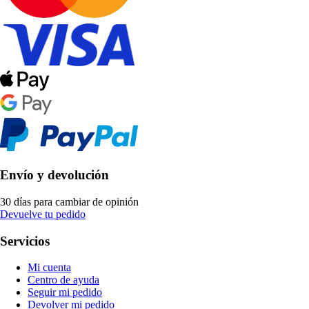
Envío y devolución
30 días para cambiar de opinión
Devuelve tu pedido
Servicios
Mi cuenta
Centro de ayuda
Seguir mi pedido
Devolver mi pedido