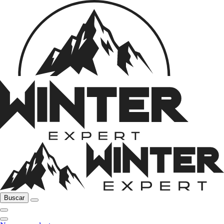
Buscar