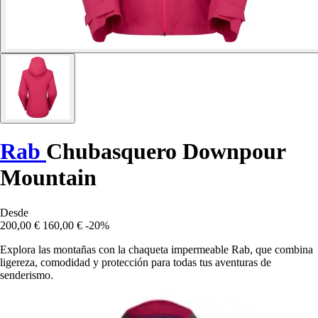
Rab
Chubasquero Downpour
Mountain
Desde
200,00 €
160,00 €
-20%
Explora las montañas con la chaqueta impermeable Rab, que combina
ligereza, comodidad y protección para todas tus aventuras de
senderismo.