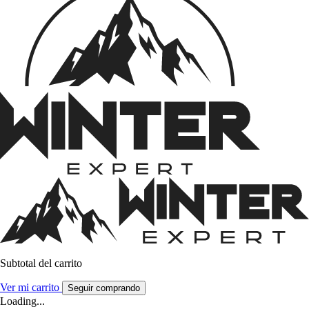
Subtotal del carrito
Ver mi carrito
Seguir comprando
Loading...