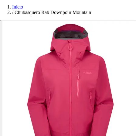
Inicio
/
Chubasquero Rab Downpour Mountain