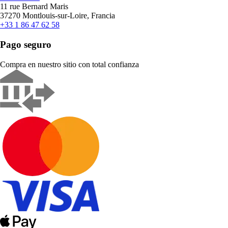
11 rue Bernard Maris
37270 Montlouis-sur-Loire, Francia
+33 1 86 47 62 58
Pago seguro
Compra en nuestro sitio con total confianza