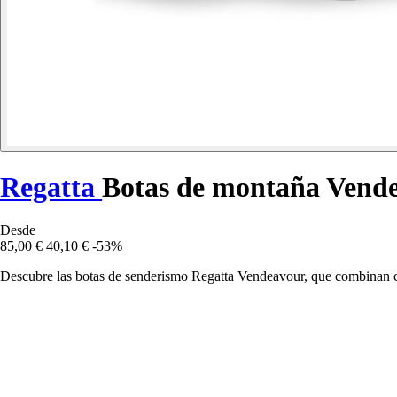
Regatta
Botas de montaña Vend
Desde
85,00 €
40,10 €
-53%
Descubre las botas de senderismo Regatta Vendeavour, que combinan com