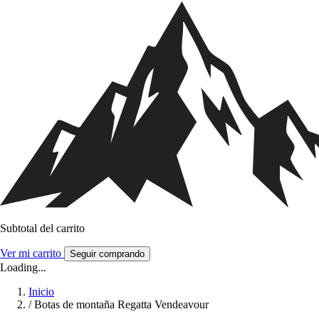
Subtotal del carrito
Ver mi carrito
Seguir comprando
Loading...
Inicio
/
Botas de montaña Regatta Vendeavour