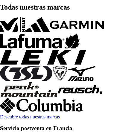
Todas nuestras marcas
Descubre todas nuestras marcas
Servicio postventa en Francia