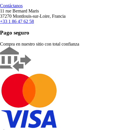
Contáctanos
11 rue Bernard Maris
37270 Montlouis-sur-Loire, Francia
+33 1 86 47 62 58
Pago seguro
Compra en nuestro sitio con total confianza