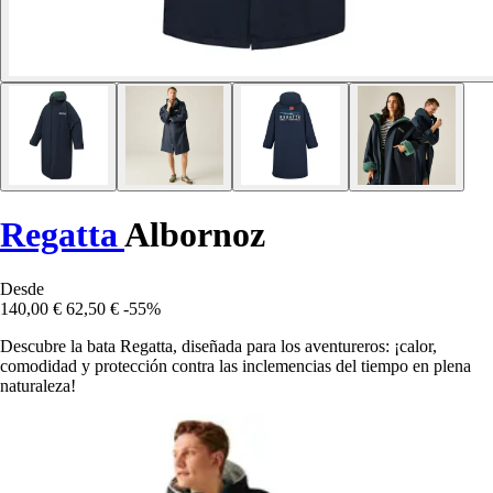
Regatta
Albornoz
Desde
140,00 €
62,50 €
-55%
Descubre la bata Regatta, diseñada para los aventureros: ¡calor,
comodidad y protección contra las inclemencias del tiempo en plena
naturaleza!