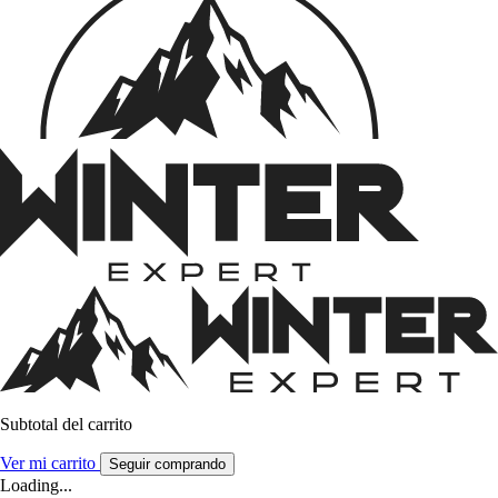
Subtotal del carrito
Ver mi carrito
Seguir comprando
Loading...