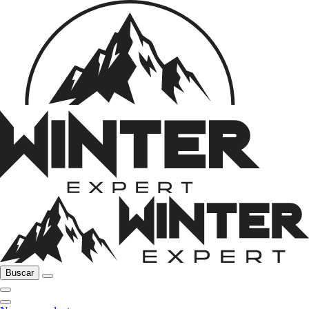
Buscar