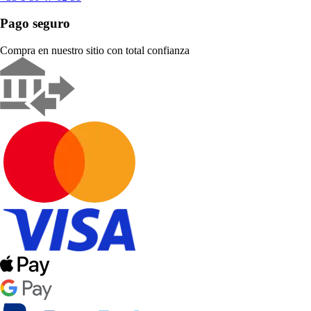
Pago seguro
Compra en nuestro sitio con total confianza