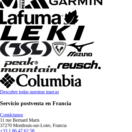
Descubre todas nuestras marcas
Servicio postventa en Francia
Contáctanos
11 rue Bernard Maris
37270 Montlouis-sur-Loire, Francia
+33 1 86 47 62 58