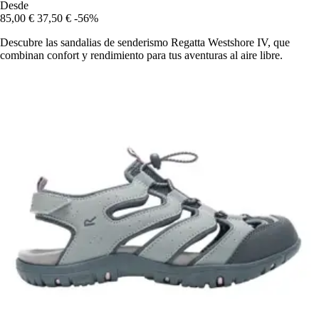
Desde
85,00 €
37,50 €
-56%
Descubre las sandalias de senderismo Regatta Westshore IV, que
combinan confort y rendimiento para tus aventuras al aire libre.