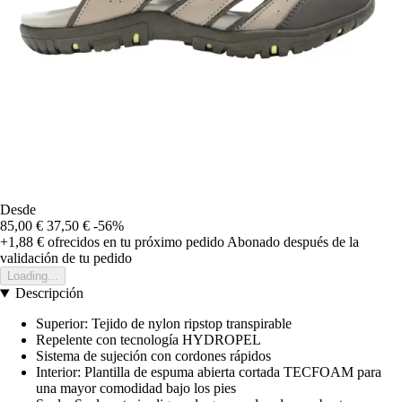
Desde
85,00 €
37,50 €
-56%
+1,88 €
ofrecidos en tu próximo pedido
Abonado después de la
validación de tu pedido
Loading...
Descripción
Superior: Tejido de nylon ripstop transpirable
Repelente con tecnología HYDROPEL
Sistema de sujeción con cordones rápidos
Interior: Plantilla de espuma abierta cortada TECFOAM para
una mayor comodidad bajo los pies