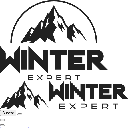
Buscar