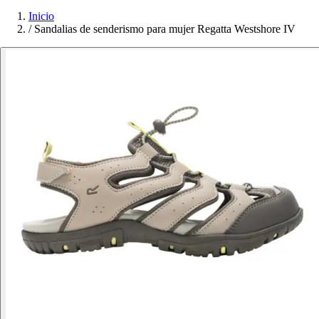
Inicio
/
Sandalias de senderismo para mujer Regatta Westshore IV