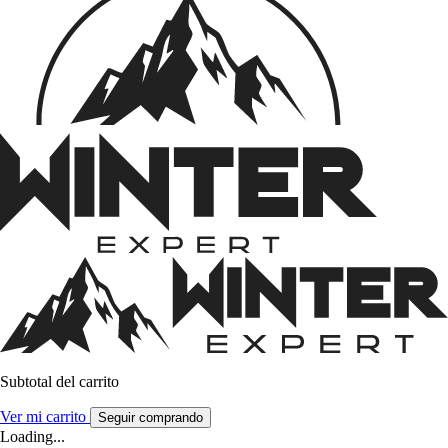
Subtotal del carrito
Ver mi carrito
Seguir comprando
Loading...