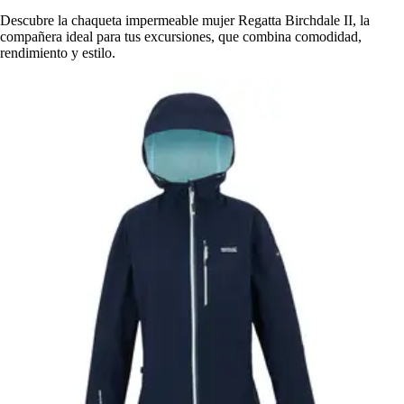
Descubre la chaqueta impermeable mujer Regatta Birchdale II, la
compañera ideal para tus excursiones, que combina comodidad,
rendimiento y estilo.