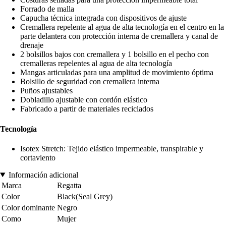
Forrado de malla
Capucha técnica integrada con dispositivos de ajuste
Cremallera repelente al agua de alta tecnología en el centro en la
parte delantera con protección interna de cremallera y canal de
drenaje
2 bolsillos bajos con cremallera y 1 bolsillo en el pecho con
cremalleras repelentes al agua de alta tecnología
Mangas articuladas para una amplitud de movimiento óptima
Bolsillo de seguridad con cremallera interna
Puños ajustables
Dobladillo ajustable con cordón elástico
Fabricado a partir de materiales reciclados
Tecnología
Isotex Stretch: Tejido elástico impermeable, transpirable y
cortaviento
Información adicional
Marca
Regatta
Color
Black(Seal Grey)
Color dominante
Negro
Como
Mujer