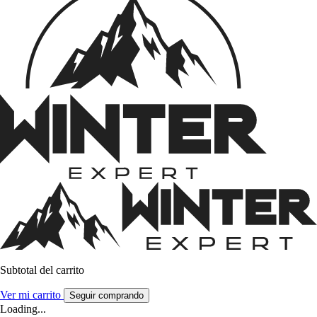
Subtotal del carrito
Ver mi carrito
Seguir comprando
Loading...