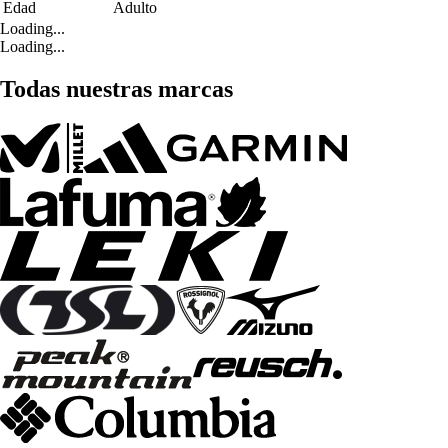
Edad
Adulto
Loading...
Loading...
Todas nuestras marcas