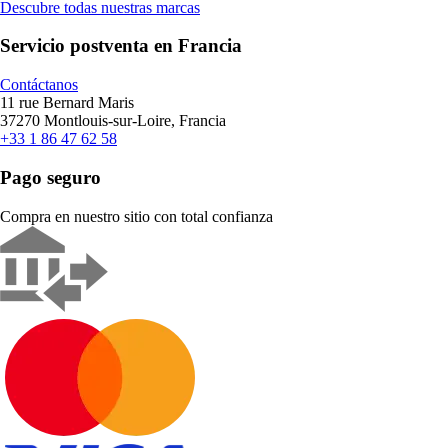
Descubre todas nuestras marcas
Servicio postventa en Francia
Contáctanos
11 rue Bernard Maris
37270 Montlouis-sur-Loire, Francia
+33 1 86 47 62 58
Pago seguro
Compra en nuestro sitio con total confianza