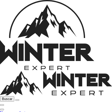
Buscar