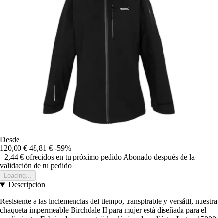
Desde
120,00 €
48,81 €
-59%
+2,44 €
ofrecidos en tu próximo pedido
Abonado después de la
validación de tu pedido
Loading...
Descripción
Resistente a las inclemencias del tiempo, transpirable y versátil, nuestra
chaqueta impermeable Birchdale II para mujer está diseñada para el