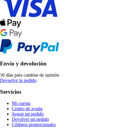
Envío y devolución
30 días para cambiar de opinión
Devuelve tu pedido
Servicios
Mi cuenta
Centro de ayuda
Seguir mi pedido
Devolver mi pedido
Códigos promocionales