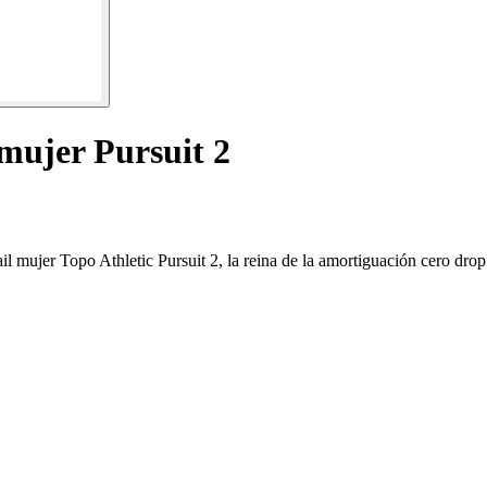
 mujer Pursuit 2
il mujer Topo Athletic Pursuit 2, la reina de la amortiguación cero drop