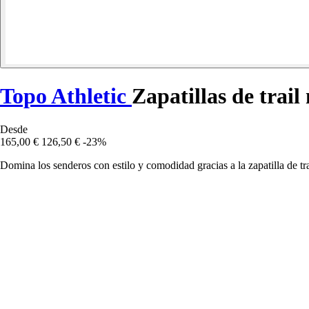
Topo Athletic
Zapatillas de trail
Desde
165,00 €
126,50 €
-23%
Domina los senderos con estilo y comodidad gracias a la zapatilla de tra