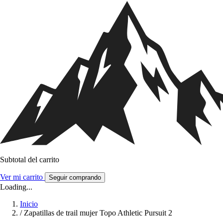
Subtotal del carrito
Ver mi carrito
Seguir comprando
Loading...
Inicio
/
Zapatillas de trail mujer Topo Athletic Pursuit 2