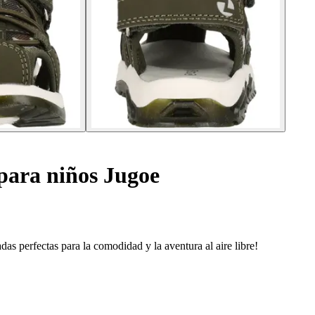
para niños Jugoe
as perfectas para la comodidad y la aventura al aire libre!