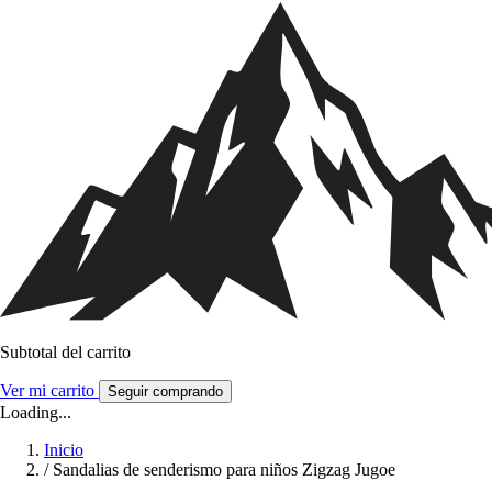
Subtotal del carrito
Ver mi carrito
Seguir comprando
Loading...
Inicio
/
Sandalias de senderismo para niños Zigzag Jugoe