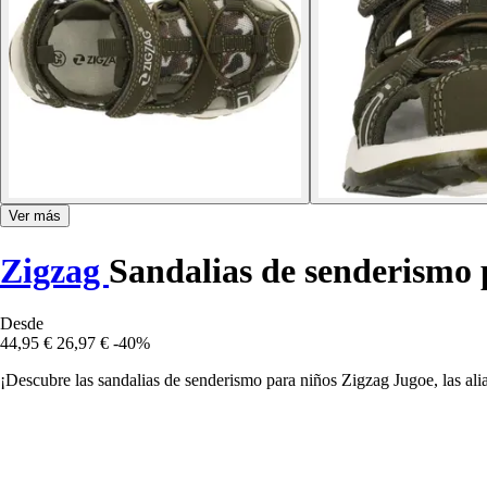
Ver más
Zigzag
Sandalias de senderismo 
Desde
44,95 €
26,97 €
-40%
¡Descubre las sandalias de senderismo para niños Zigzag Jugoe, las aliad